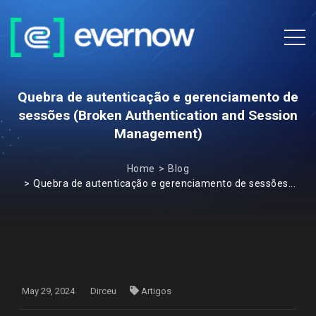
Quebra de autenticação e gerenciamento de
sessões (Broken Authentication and Session
Management)
Home
Blog
Quebra de autenticação e gerenciamento de sessões...
May 29, 2024
Dirceu
Artigos