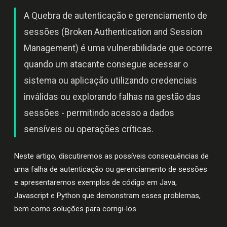
A Quebra de autenticação e gerenciamento de
sessões (Broken Authentication and Session
Management) é uma vulnerabilidade que ocorre
quando um atacante consegue acessar o
sistema ou aplicação utilizando credenciais
inválidas ou explorando falhas na gestão das
sessões - permitindo acesso a dados
sensíveis ou operações críticas.
Neste artigo, discutiremos as possíveis consequências de
uma falha de autenticação ou gerenciamento de sessões
e apresentaremos exemplos de código em Java,
Javascript e Python que demonstram esses problemas,
bem como soluções para corrigi-los.