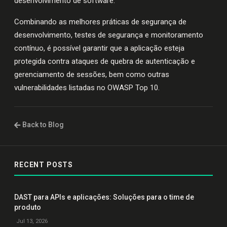
desenvolvimento de software.
Combinando as melhores práticas de segurança de
desenvolvimento, testes de segurança e monitoramento
contínuo, é possível garantir que a aplicação esteja
protegida contra ataques de quebra de autenticação e
gerenciamento de sessões, bem como outras
vulnerabilidades listadas no OWASP Top 10.
Back to Blog
RECENT POSTS
DAST para APIs e aplicações: Soluções para o time de
produto
Jul 13, 2026