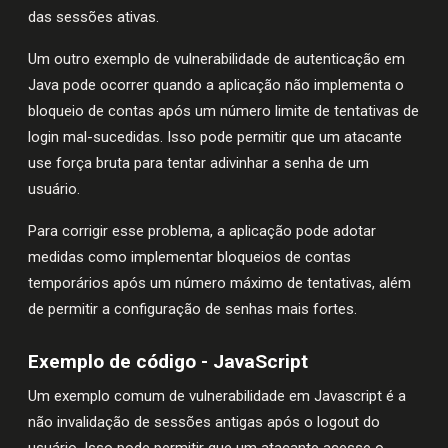
das sessões ativas.
Um outro exemplo de vulnerabilidade de autenticação em
Java pode ocorrer quando a aplicação não implementa o
bloqueio de contas após um número limite de tentativas de
login mal-sucedidas. Isso pode permitir que um atacante
use força bruta para tentar adivinhar a senha de um
usuário.
Para corrigir esse problema, a aplicação pode adotar
medidas como implementar bloqueios de contas
temporários após um número máximo de tentativas, além
de permitir a configuração de senhas mais fortes.
Exemplo de código - JavaScript
Um exemplo comum de vulnerabilidade em Javascript é a
não invalidação de sessões antigas após o logout do
usuário. Isso pode permitir que um atacante acesse o