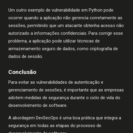
Um outro exemplo de vulnerabilidade em Python pode
ocorrer quando a aplicação não gerencia corretamente as
sessões, permitindo que um atacante obtenha acesso não
autorizado a informações confidenciais. Para corrigir esse
problema, a aplicação pode utilizar técnicas de
armazenamento seguro de dados, como criptografia de
dados de sessão.
Conclusão
Para evitar as vulnerabilidades de autenticação e
gerenciamento de sessões, é importante que as empresas
adotem medidas de segurança durante o ciclo de vida do
desenvolvimento de software.
A abordagem DevSecOps é uma boa prática que integra a
segurança em todas as etapas do processo de