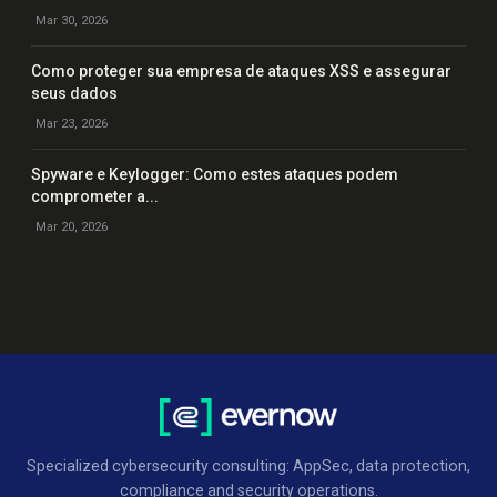
Mar 30, 2026
Como proteger sua empresa de ataques XSS e assegurar
seus dados
Mar 23, 2026
Spyware e Keylogger: Como estes ataques podem
comprometer a...
Mar 20, 2026
Specialized cybersecurity consulting: AppSec, data protection,
compliance and security operations.