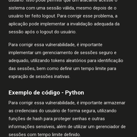
sistema com uma sessão válida, mesmo depois de o
usuário ter feito logout. Para corrigir esse problema, a
aplicação pode implementar a invalidação adequada da
sessão após o logout do usuário.
Para corrigir essa vulnerabilidade, é importante
implementar um gerenciamento de sessões seguro e
adequado, utilizando tokens aleatórios para identificação
das sessões, bem como definir um tempo limite para
expiração de sessões inativas.
Exemplo de código - Python
Para corrigir essa vulnerabilidade, é importante armazenar
as credenciais do usuário de forma segura, utilizando
funções de hash para proteger senhas e outras
informações sensíveis, além de utilizar um gerenciador de
sessões com tempo limite definido.