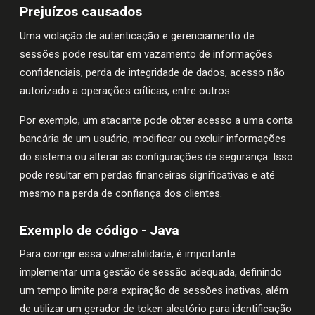
Prejuízos causados
Uma violação de autenticação e gerenciamento de
sessões pode resultar em vazamento de informações
confidenciais, perda de integridade de dados, acesso não
autorizado a operações críticas, entre outros.
Por exemplo, um atacante pode obter acesso a uma conta
bancária de um usuário, modificar ou excluir informações
do sistema ou alterar as configurações de segurança. Isso
pode resultar em perdas financeiras significativas e até
mesmo na perda de confiança dos clientes.
Exemplo de código - Java
Para corrigir essa vulnerabilidade, é importante
implementar uma gestão de sessão adequada, definindo
um tempo limite para expiração de sessões inativas, além
de utilizar um gerador de token aleatório para identificação