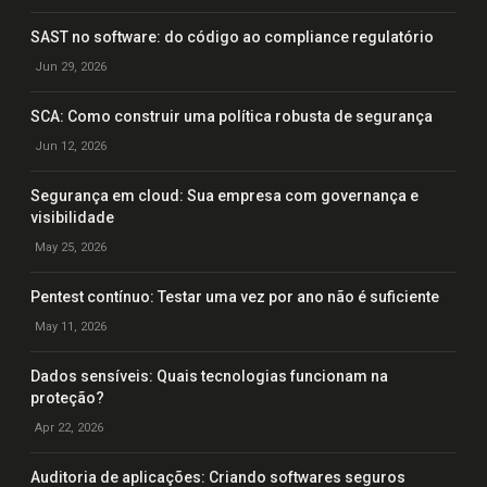
SAST no software: do código ao compliance regulatório
Jun 29, 2026
SCA: Como construir uma política robusta de segurança
Jun 12, 2026
Segurança em cloud: Sua empresa com governança e
visibilidade
May 25, 2026
Pentest contínuo: Testar uma vez por ano não é suficiente
May 11, 2026
Dados sensíveis: Quais tecnologias funcionam na
proteção?
Apr 22, 2026
Auditoria de aplicações: Criando softwares seguros