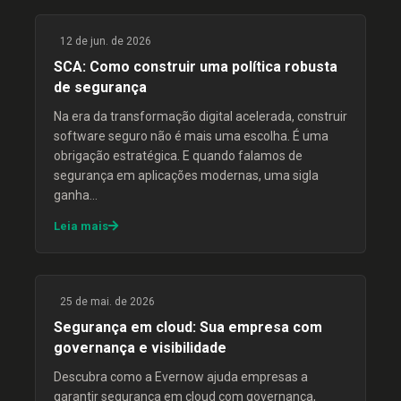
12 de jun. de 2026
SCA: Como construir uma política robusta
de segurança
Na era da transformação digital acelerada, construir
software seguro não é mais uma escolha. É uma
obrigação estratégica. E quando falamos de
segurança em aplicações modernas, uma sigla
ganha…
Leia mais
25 de mai. de 2026
Segurança em cloud: Sua empresa com
governança e visibilidade
Descubra como a Evernow ajuda empresas a
garantir segurança em cloud com governança,