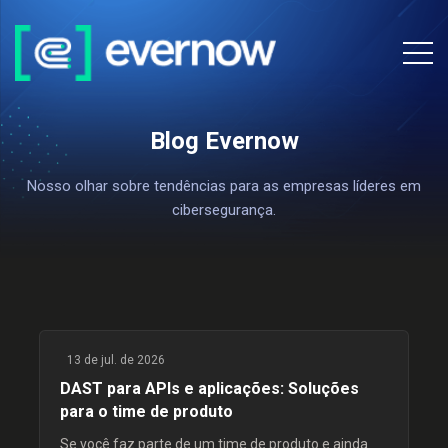
Blog Evernow
Nosso olhar sobre tendências para as empresas líderes em
cibersegurança.
13 de jul. de 2026
DAST para APIs e aplicações: Soluções
para o time de produto
Se você faz parte de um time de produto e ainda