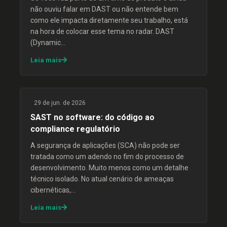
não ouviu falar em DAST ou não entende bem
como ele impacta diretamente seu trabalho, está
na hora de colocar esse tema no radar. DAST
(Dynamic…
Leia mais
29 de jun. de 2026
SAST no software: do código ao
compliance regulatório
A segurança de aplicações (SCA) não pode ser
tratada como um adendo no fim do processo de
desenvolvimento. Muito menos como um detalhe
técnico isolado. No atual cenário de ameaças
cibernéticas,…
Leia mais