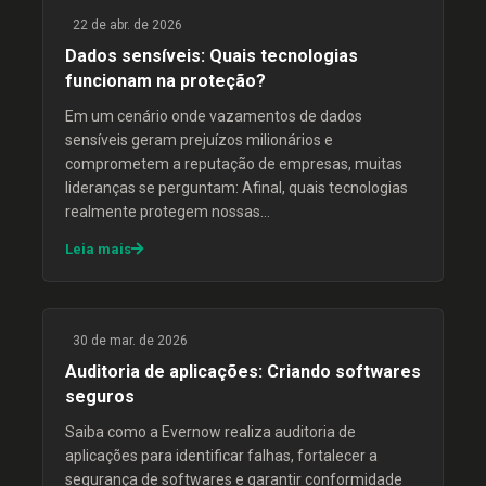
22 de abr. de 2026
Dados sensíveis: Quais tecnologias
funcionam na proteção?
Em um cenário onde vazamentos de dados
sensíveis geram prejuízos milionários e
comprometem a reputação de empresas, muitas
lideranças se perguntam: Afinal, quais tecnologias
realmente protegem nossas…
Leia mais
30 de mar. de 2026
Auditoria de aplicações: Criando softwares
seguros
Saiba como a Evernow realiza auditoria de
aplicações para identificar falhas, fortalecer a
segurança de softwares e garantir conformidade