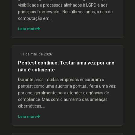
visibilidade e processos alinhados à LGPD e aos
principais frameworks. Nos últimos anos, o uso da
computação em…
Leia mais
11 de mai. de 2026
Pentest contínuo: Testar uma vez por ano
não é suficiente
Durante anos, muitas empresas encararam o
pentest como uma auditoria pontual, feita uma vez
por ano, geralmente para atender exigências de
compliance. Mas com o aumento das ameaças
cibernéticas,…
Leia mais