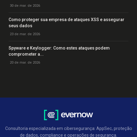
30 de mar. de 2026
Como proteger sua empresa de ataques XSS e assegurar
seus dados
23 de mar. de 2026
Spyware e Keylogger: Como estes ataques podem
comprometer a...
20 de mar. de 2026
Consultoria especializada em cibersegurança: AppSec, proteção
de dados, compliance e operações de segurança.