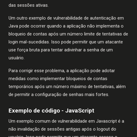
das sessões ativas.
Um outro exemplo de vulnerabilidade de autenticação em
Java pode ocorrer quando a aplicação não implementa o
bloqueio de contas após um número limite de tentativas de
login mal-sucedidas. Isso pode permitir que um atacante
use força bruta para tentar adivinhar a senha de um
usuário.
Para corrigir esse problema, a aplicação pode adotar
medidas como implementar bloqueios de contas
temporários após um número máximo de tentativas, além
de permitir a configuração de senhas mais fortes.
Exemplo de código - JavaScript
Um exemplo comum de vulnerabilidade em Javascript é a
não invalidação de sessões antigas após o logout do
usuário. Isso pode permitir que um atacante acesse o