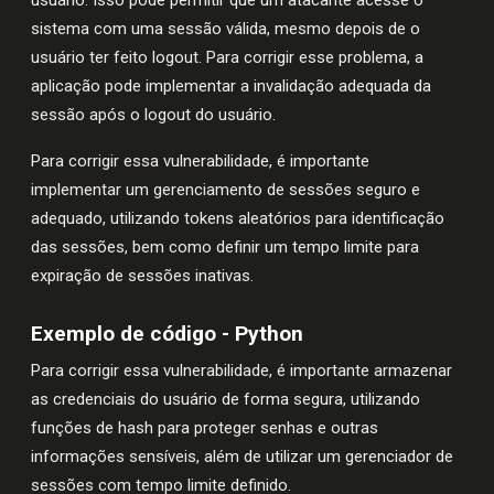
sistema com uma sessão válida, mesmo depois de o
usuário ter feito logout. Para corrigir esse problema, a
aplicação pode implementar a invalidação adequada da
sessão após o logout do usuário.
Para corrigir essa vulnerabilidade, é importante
implementar um gerenciamento de sessões seguro e
adequado, utilizando tokens aleatórios para identificação
das sessões, bem como definir um tempo limite para
expiração de sessões inativas.
Exemplo de código - Python
Para corrigir essa vulnerabilidade, é importante armazenar
as credenciais do usuário de forma segura, utilizando
funções de hash para proteger senhas e outras
informações sensíveis, além de utilizar um gerenciador de
sessões com tempo limite definido.