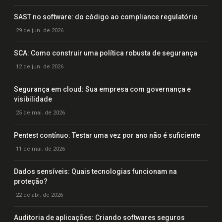
SAST no software: do código ao compliance regulatório
29 de jun. de 2026
SCA: Como construir uma política robusta de segurança
12 de jun. de 2026
Segurança em cloud: Sua empresa com governança e
visibilidade
25 de mai. de 2026
Pentest contínuo: Testar uma vez por ano não é suficiente
11 de mai. de 2026
Dados sensíveis: Quais tecnologias funcionam na
proteção?
22 de abr. de 2026
Auditoria de aplicações: Criando softwares seguros