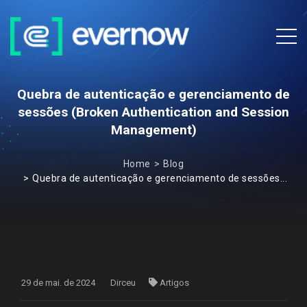
Quebra de autenticação e gerenciamento de
sessões (Broken Authentication and Session
Management)
Home
Blog
Quebra de autenticação e gerenciamento de sessões...
29 de mai. de 2024
Dirceu
Artigos