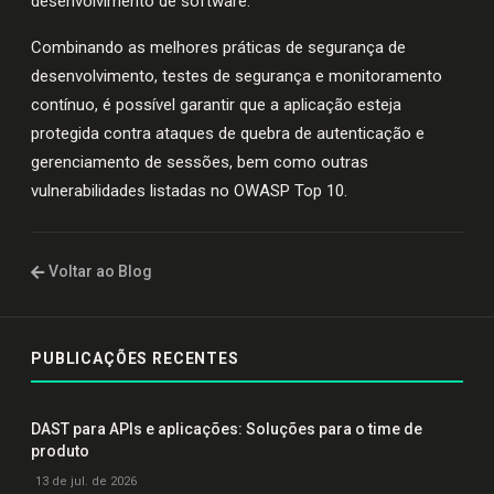
desenvolvimento de software.
Combinando as melhores práticas de segurança de
desenvolvimento, testes de segurança e monitoramento
contínuo, é possível garantir que a aplicação esteja
protegida contra ataques de quebra de autenticação e
gerenciamento de sessões, bem como outras
vulnerabilidades listadas no OWASP Top 10.
Voltar ao Blog
PUBLICAÇÕES RECENTES
DAST para APIs e aplicações: Soluções para o time de
produto
13 de jul. de 2026