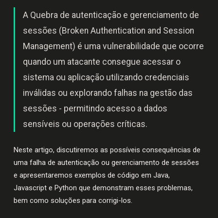
A Quebra de autenticação e gerenciamento de
sessões (Broken Authentication and Session
Management) é uma vulnerabilidade que ocorre
quando um atacante consegue acessar o
sistema ou aplicação utilizando credenciais
inválidas ou explorando falhas na gestão das
sessões - permitindo acesso a dados
sensíveis ou operações críticas.
Neste artigo, discutiremos as possíveis consequências de
uma falha de autenticação ou gerenciamento de sessões
e apresentaremos exemplos de código em Java,
Javascript e Python que demonstram esses problemas,
bem como soluções para corrigi-los.