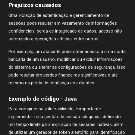
Prejuízos causados
Uma violação de autenticação e gerenciamento de
sessões pode resultar em vazamento de informações
confidenciais, perda de integridade de dados, acesso não
autorizado a operações críticas, entre outros.
Por exemplo, um atacante pode obter acesso a uma conta
bancária de um usuário, modificar ou excluir informações
do sistema ou alterar as configurações de segurança. Isso
pode resultar em perdas financeiras significativas e até
mesmo na perda de confiança dos clientes.
Exemplo de código - Java
Para corrigir essa vulnerabilidade, é importante
implementar uma gestão de sessão adequada, definindo
um tempo limite para expiração de sessões inativas, além
de utilizar um gerador de token aleatório para identificação