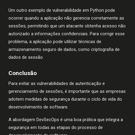
Um outro exemplo de vulnerabilidade em Python pode
ocorrer quando a aplicação não gerencia corretamente as
sessões, permitindo que um atacante obtenha acesso não
autorizado a informações confidenciais. Para corrigir esse
problema, a aplicação pode utilizar técnicas de
armazenamento seguro de dados, como criptografia de
dados de sessão.
Conclusão
Para evitar as vulnerabilidades de autenticação e
gerenciamento de sessões, é importante que as empresas
adotem medidas de segurança durante o ciclo de vida do
desenvolvimento de software.
A abordagem DevSecOps é uma boa prática que integra a
segurança em todas as etapas do processo de