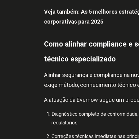
Veja também:
As 5 melhores estraté
corporativas para 2025
Como alinhar compliance e 
técnico especializado
Alinhar segurança e compliance na nu
exige método, conhecimento técnico 
A atuação da Evernow segue um proces
Diagnóstico completo de conformidade,
regulatórios.
Correções técnicas imediatas nas princi