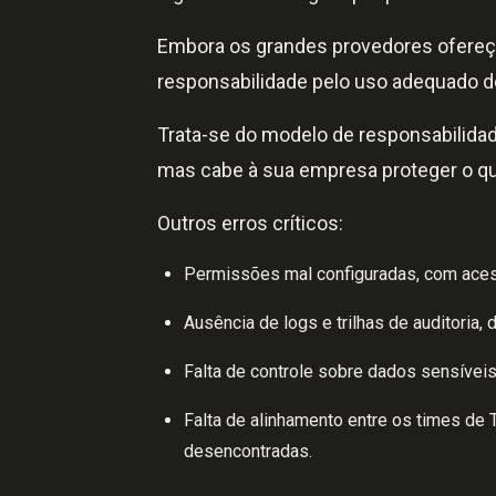
Embora os grandes provedores ofereça
responsabilidade pelo uso adequado d
Trata-se do modelo de responsabilidad
mas cabe à sua empresa proteger o qu
Outros erros críticos:
Permissões mal configuradas, com aces
Ausência de logs e trilhas de auditoria, 
Falta de controle sobre dados sensívei
Falta de alinhamento entre os times de T
desencontradas.