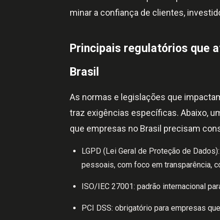
minar a confiança de clientes, investid
Principais regulatórios que
Brasil
As normas e legislações que impact
traz exigências específicas. Abaixo, u
que empresas no Brasil precisam cons
LGPD (Lei Geral de Proteção de Dados):
pessoais, com foco em transparência, c
ISO/IEC 27001: padrão internacional pa
PCI DSS: obrigatório para empresas que