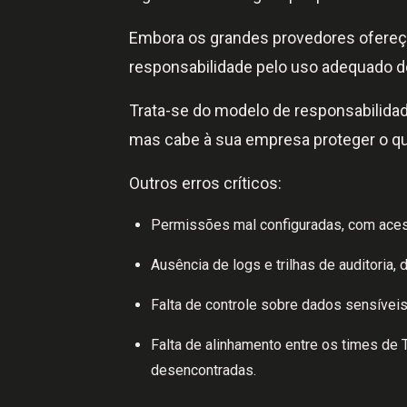
Embora os grandes provedores ofereça
responsabilidade pelo uso adequado d
Trata-se do modelo de responsabilidad
mas cabe à sua empresa proteger o qu
Outros erros críticos:
Permissões mal configuradas, com aces
Ausência de logs e trilhas de auditoria, 
Falta de controle sobre dados sensívei
Falta de alinhamento entre os times de T
desencontradas.