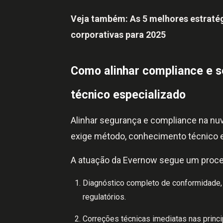
Veja também:
As 5 melhores estraté
corporativas para 2025
Como alinhar compliance e 
técnico especializado
Alinhar segurança e compliance na nu
exige método, conhecimento técnico 
A atuação da Evernow segue um proces
Diagnóstico completo de conformidade,
regulatórios.
Correções técnicas imediatas nas princi