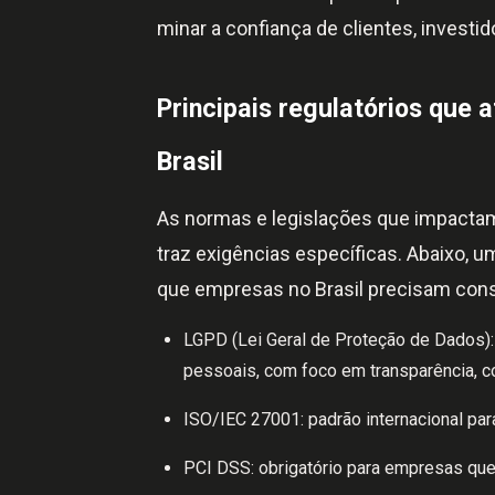
minar a confiança de clientes, investid
Principais regulatórios que
Brasil
As normas e legislações que impact
traz exigências específicas. Abaixo, u
que empresas no Brasil precisam cons
LGPD (Lei Geral de Proteção de Dados):
pessoais, com foco em transparência, c
ISO/IEC 27001: padrão internacional pa
PCI DSS: obrigatório para empresas que