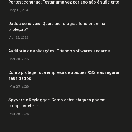
Pentest contínuo: Testar uma vez por ano não é suficiente
May 11, 2026
Dados sensíveis: Quais tecnologias funcionam na
proteção?
Apr 22, 2026
Auditoria de aplicações: Criando softwares seguros
Mar 30, 2026
Como proteger sua empresa de ataques XSS e assegurar
seus dados
Mar 23, 2026
Spyware e Keylogger: Como estes ataques podem
comprometer a...
Mar 20, 2026