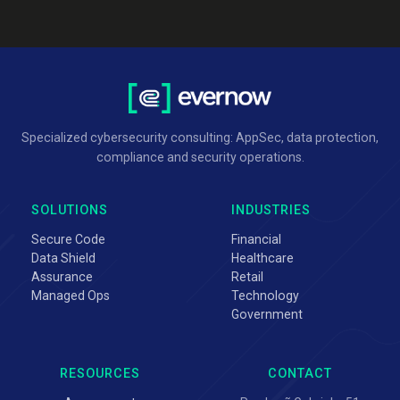
Specialized cybersecurity consulting: AppSec, data protection,
compliance and security operations.
SOLUTIONS
INDUSTRIES
Secure Code
Financial
Data Shield
Healthcare
Assurance
Retail
Managed Ops
Technology
Government
RESOURCES
CONTACT