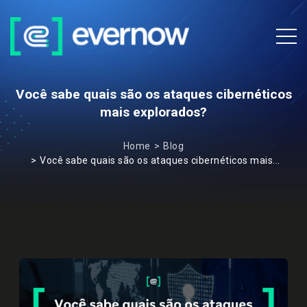
Você sabe quais são os ataques cibernéticos
mais explorados?
Home
Blog
Você sabe quais são os ataques cibernéticos mais...