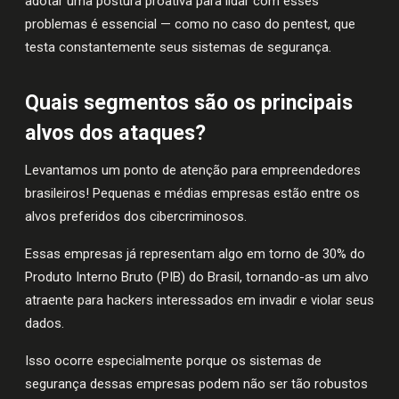
adotar uma postura proativa para lidar com esses
problemas é essencial — como no caso do pentest, que
testa constantemente seus sistemas de segurança.
Quais segmentos são os principais
alvos dos ataques?
Levantamos um ponto de atenção para empreendedores
brasileiros! Pequenas e médias empresas estão entre os
alvos preferidos dos cibercriminosos.
Essas empresas já representam algo em torno de 30% do
Produto Interno Bruto (PIB) do Brasil, tornando-as um alvo
atraente para hackers interessados em invadir e violar seus
dados.
Isso ocorre especialmente porque os sistemas de
segurança dessas empresas podem não ser tão robustos