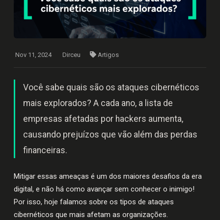
Nov 11, 2024
Dirceu
Artigos
Você sabe quais são os ataques cibernéticos
mais explorados? A cada ano, a lista de
empresas afetadas por hackers aumenta,
causando prejuízos que vão além das perdas
financeiras.
Mitigar essas ameaças é um dos maiores desafios da era
digital, e não há como avançar sem conhecer o inimigo!
Por isso, hoje falamos sobre os tipos de ataques
cibernéticos que mais afetam as organizações.