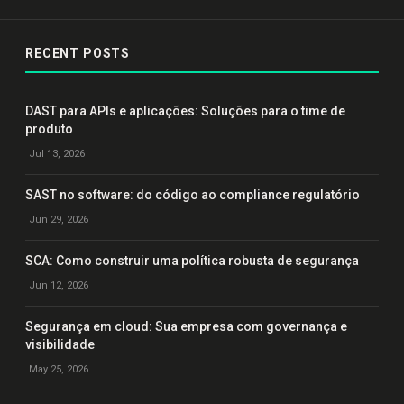
RECENT POSTS
DAST para APIs e aplicações: Soluções para o time de
produto
Jul 13, 2026
SAST no software: do código ao compliance regulatório
Jun 29, 2026
SCA: Como construir uma política robusta de segurança
Jun 12, 2026
Segurança em cloud: Sua empresa com governança e
visibilidade
May 25, 2026