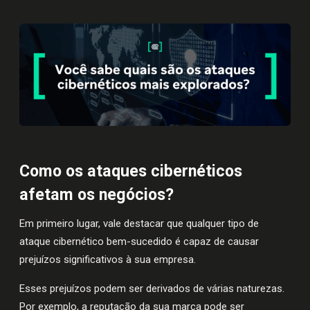
Como os ataques cibernéticos
afetam os negócios?
Em primeiro lugar, vale destacar que qualquer tipo de
ataque cibernético bem-sucedido é capaz de causar
prejuízos significativos à sua empresa.
Esses prejuízos podem ser derivados de várias naturezas.
Por exemplo, a reputação da sua marca pode ser