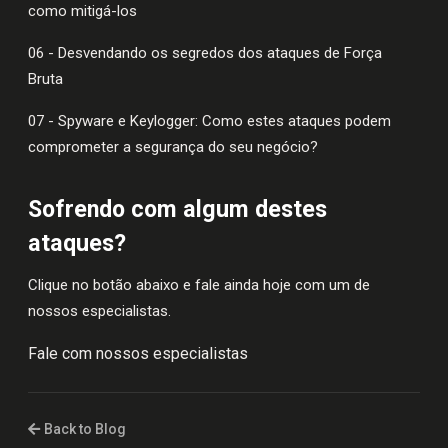
como mitigá-los
06 - Desvendando os segredos dos ataques de Força
Bruta
07 - Spyware e Keylogger: Como estes ataques podem
comprometer a segurança do seu negócio?
Sofrendo com algum destes
ataques?
Clique no botão abaixo e fale ainda hoje com um de
nossos especialistas.
Fale com nossos especialistas
Back to Blog