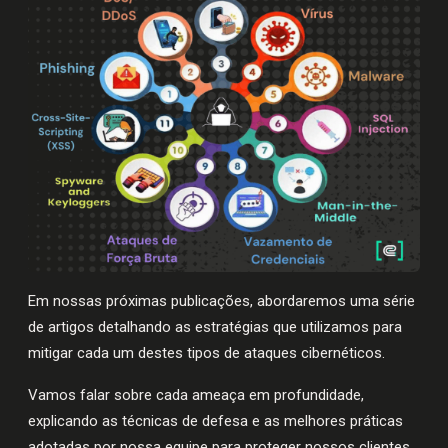
Em nossas próximas publicações, abordaremos uma série
de artigos detalhando as estratégias que utilizamos para
mitigar cada um destes tipos de ataques cibernéticos.
Vamos falar sobre cada ameaça em profundidade,
explicando as técnicas de defesa e as melhores práticas
adotadas por nossa equipe para proteger nossos clientes