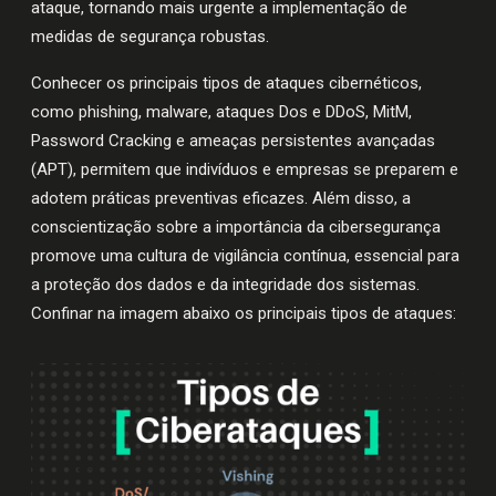
ataque, tornando mais urgente a implementação de
medidas de segurança robustas.
Conhecer os principais tipos de ataques cibernéticos,
como phishing, malware, ataques Dos e DDoS, MitM,
Password Cracking e ameaças persistentes avançadas
(APT), permitem que indivíduos e empresas se preparem e
adotem práticas preventivas eficazes. Além disso, a
conscientização sobre a importância da cibersegurança
promove uma cultura de vigilância contínua, essencial para
a proteção dos dados e da integridade dos sistemas.
Confinar na imagem abaixo os principais tipos de ataques: