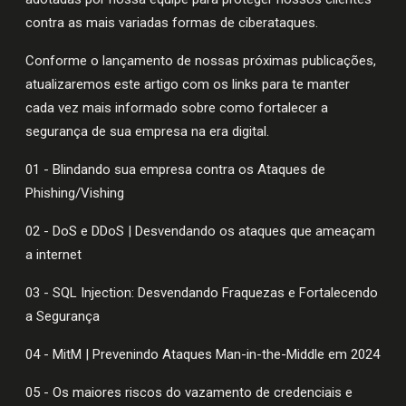
contra as mais variadas formas de ciberataques.
Conforme o lançamento de nossas próximas publicações,
atualizaremos este artigo com os links para te manter
cada vez mais informado sobre como fortalecer a
segurança de sua empresa na era digital.
01 - Blindando sua empresa contra os Ataques de
Phishing/Vishing
02 - DoS e DDoS | Desvendando os ataques que ameaçam
a internet
03 - SQL Injection: Desvendando Fraquezas e Fortalecendo
a Segurança
04 - MitM | Prevenindo Ataques Man-in-the-Middle em 2024
05 - Os maiores riscos do vazamento de credenciais e