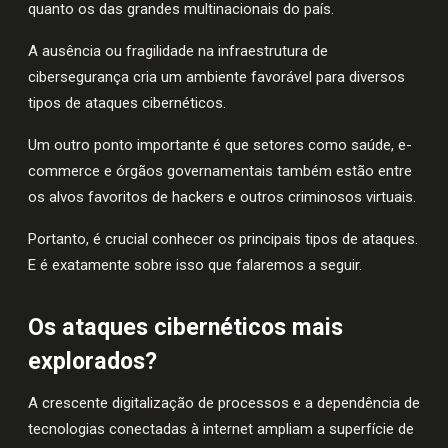
quanto os das grandes multinacionais do país.
A ausência ou fragilidade na infraestrutura de
cibersegurança cria um ambiente favorável para diversos
tipos de ataques cibernéticos.
Um outro ponto importante é que setores como saúde, e-
commerce e órgãos governamentais também estão entre
os alvos favoritos de hackers e outros criminosos virtuais.
Portanto, é crucial conhecer os principais tipos de ataques.
E é exatamente sobre isso que falaremos a seguir.
Os ataques cibernéticos mais
explorados?
A crescente digitalização de processos e a dependência de
tecnologias conectadas à internet ampliam a superfície de