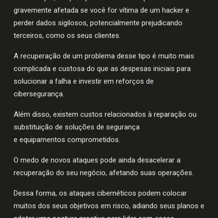
gravemente afetada se você for vítima de um hacker e
perder dados sigilosos, potencialmente prejudicando
terceiros, como os seus clientes.
A recuperação de um problema desse tipo é muito mais
complicada e custosa do que as despesas iniciais para
solucionar a falha e investir em reforços de
cibersegurança.
Além disso, existem custos relacionados à reparação ou
substituição de soluções de segurança
e equipamentos comprometidos.
O medo de novos ataques pode ainda desacelerar a
recuperação do seu negócio, afetando suas operações.
Dessa forma, os ataques cibernéticos podem colocar
muitos dos seus objetivos em risco, adiando seus planos e