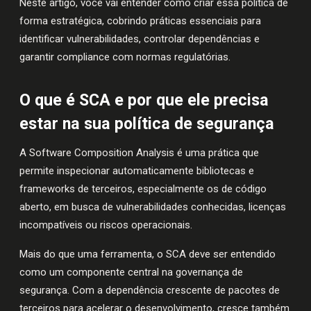
Neste artigo, você vai entender como criar essa política de
forma estratégica, cobrindo práticas essenciais para
identificar vulnerabilidades, controlar dependências e
garantir compliance com normas regulatórias.
O que é SCA e por que ele precisa
estar na sua política de segurança
A Software Composition Analysis é uma prática que
permite inspecionar automaticamente bibliotecas e
frameworks de terceiros, especialmente os de código
aberto, em busca de vulnerabilidades conhecidas, licenças
incompatíveis ou riscos operacionais.
Mais do que uma ferramenta, o SCA deve ser entendido
como um componente central na governança de
segurança. Com a dependência crescente de pacotes de
terceiros para acelerar o desenvolvimento, cresce também