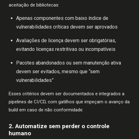
aceitação de bibliotecas:
Apenas componentes com baixo índice de
vulnerabilidades críticas devem ser aprovados
Avaliações de licença devem ser obrigatórias,
evitando licenças restritivas ou incompatíveis
Pacotes abandonados ou sem manutenção ativa
devem ser evitados, mesmo que “sem
vulnerabilidades”
Esses critérios devem ser documentados e integrados a
pipelines de CI/CD, com gatilhos que impeçam o avanço da
build em caso de não conformidade.
2. Automatize sem perder o controle
humano