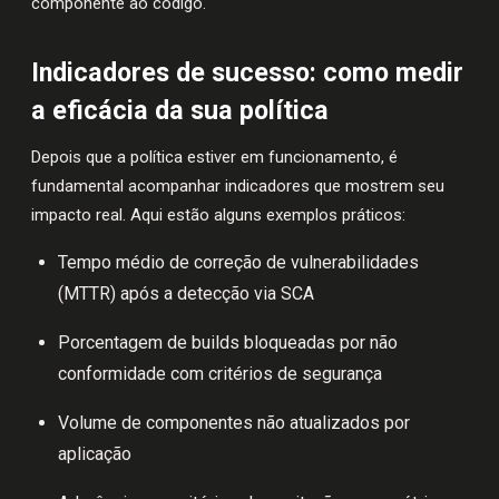
componente ao código.
Indicadores de sucesso: como medir
a eficácia da sua política
Depois que a política estiver em funcionamento, é
fundamental acompanhar indicadores que mostrem seu
impacto real. Aqui estão alguns exemplos práticos:
Tempo médio de correção de vulnerabilidades
(MTTR) após a detecção via SCA
Porcentagem de builds bloqueadas por não
conformidade com critérios de segurança
Volume de componentes não atualizados por
aplicação