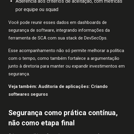
Aderência aos critérios de aceitação, com métricas
por equipe ou squad
Você pode reunir esses dados em dashboards de
segurança de software, integrando informações da
ferramenta de SCA com sua stack de DevSecOps.
Esse acompanhamento não só permite melhorar a política
com o tempo, como também fortalece a argumentação
junto à diretoria para manter ou expandir investimentos em
segurança.
Veja também:
Auditoria de aplicações: Criando
softwares seguros
Segurança como prática contínua,
não como etapa final