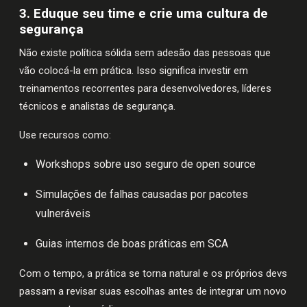
3. Eduque seu time e crie uma cultura de
segurança
Não existe política sólida sem adesão das pessoas que
vão colocá-la em prática. Isso significa investir em
treinamentos recorrentes para desenvolvedores, líderes
técnicos e analistas de segurança.
Use recursos como:
Workshops sobre uso seguro de open source
Simulações de falhas causadas por pacotes
vulneráveis
Guias internos de boas práticas em SCA
Com o tempo, a prática se torna natural e os próprios devs
passam a revisar suas escolhas antes de integrar um novo