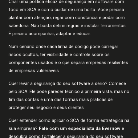
Criar uma política eficaz de segurança em software com
foco em SCA é como cuidar de uma horta. Você precisa
plantar com atenção, regar com constância e podar com
sabedoria. Não basta definir regras e instalar ferramentas.
É preciso acompanhar, adaptar e educar.
Num cenário onde cada linha de código pode carregar
riscos ocultos, ter visibilidade e controle sobre os
componentes usados é o que separa empresas resilientes
de empresas vulneráveis.
Quer levar a segurança do seu software a sério? Comece
pelo SCA. Ele pode parecer técnico à primeira vista, mas no
fim das contas é uma das formas mais práticas de
proteger seu negócio e seus clientes.
Quer entender como aplicar o SCA de forma estratégica na
sua empresa?
Fale com um especialista da Evernow
e
descubra como fortalecer a segurança do seu software