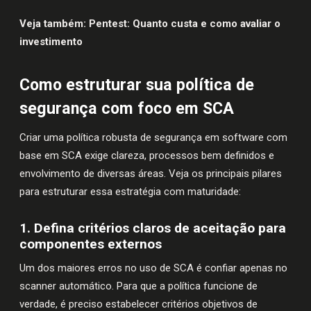
Veja também:
Pentest: Quanto custa e como avaliar o
investimento
Como estruturar sua política de
segurança com foco em SCA
Criar uma política robusta de segurança em software com
base em SCA exige clareza, processos bem definidos e
envolvimento de diversas áreas. Veja os principais pilares
para estruturar essa estratégia com maturidade:
1. Defina critérios claros de aceitação para
componentes externos
Um dos maiores erros no uso de SCA é confiar apenas no
scanner automático. Para que a política funcione de
verdade, é preciso estabelecer critérios objetivos de