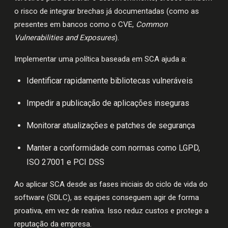
o risco de integrar brechas já documentadas (como as
presentes em bancos como o CVE,
Common
Vulnerabilities and Exposures
).
Implementar uma política baseada em SCA ajuda a:
Identificar rapidamente bibliotecas vulneráveis
Impedir a publicação de aplicações inseguras
Monitorar atualizações e patches de segurança
Manter a conformidade com normas como LGPD,
ISO 27001 e PCI DSS
Ao aplicar SCA desde as fases iniciais do ciclo de vida do
software (SDLC), as equipes conseguem agir de forma
proativa, em vez de reativa. Isso reduz custos e protege a
reputação da empresa.