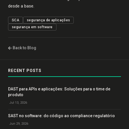
desde a base.
SCA
segurança de aplicações
segurança em software
Back to Blog
RECENT POSTS
DAST para APIs e aplicações: Soluções para o time de
produto
Jul 13, 2026
SAST no software: do código ao compliance regulatório
Jun 29, 2026