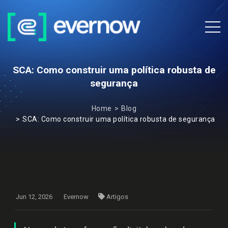
SCA: Como construir uma política robusta de
segurança
Home
Blog
SCA: Como construir uma política robusta de segurança
Jun 12, 2026
Evernow
Artigos