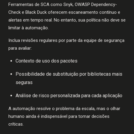
Ferramentas de SCA como Snyk, OWASP Dependency-
Check e Black Duck oferecem escaneamento contínuo e
alertas em tempo real. No entanto, sua política não deve se
limitar à automação.
Inclua revisões regulares por parte da equipe de segurança
para avaliar:
Contexto de uso dos pacotes
Possibilidade de substituição por bibliotecas mais
seguras
Análise de risco personalizada para cada aplicação
A automação resolve o problema da escala, mas o olhar
humano ainda é indispensável para tomar decisões
críticas.