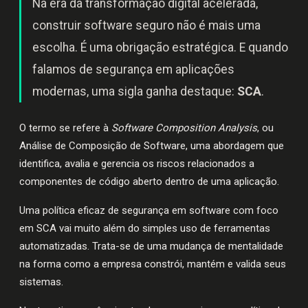
Na era da transformação digital acelerada,
construir software seguro não é mais uma
escolha. É uma obrigação estratégica. E quando
falamos de segurança em aplicações
modernas, uma sigla ganha destaque:
SCA
.
O termo se refere à
Software Composition Analysis
, ou
Análise de Composição de Software, uma abordagem que
identifica, avalia e gerencia os riscos relacionados a
componentes de código aberto dentro de uma aplicação.
Uma política eficaz de segurança em software com foco
em SCA vai muito além do simples uso de ferramentas
automatizadas. Trata-se de uma mudança de mentalidade
na forma como a empresa constrói, mantém e valida seus
sistemas.