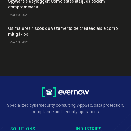
Spyware e Keylogger: Como estes ataques podem
comprometer a...
Mar 20, 2026
Os maiores riscos do vazamento de credenciais e como
mitigá-los
Mar 18, 2026
Specialized cybersecurity consulting: AppSec, data protection,
compliance and security operations.
SOLUTIONS
INDUSTRIES