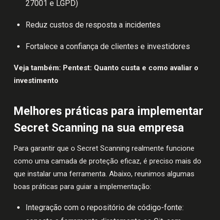
27001 e LGPD)
Reduz custos de resposta a incidentes
Fortalece a confiança de clientes e investidores
Veja também:
Pentest: Quanto custa e como avaliar o
investimento
Melhores práticas para implementar
Secret Scanning na sua empresa
Para garantir que o Secret Scanning realmente funcione
como uma camada de proteção eficaz, é preciso mais do
que instalar uma ferramenta. Abaixo, reunimos algumas
boas práticas para guiar a implementação:
Integração com o repositório de código-fonte: