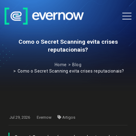
Como o Secret Scanning evita crises
reputacionais?
Home
Blog
Como o Secret Scanning evita crises reputacionais?
Jul 29, 2026
Evernow
Artigos