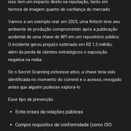
isso tem um impacto direto na reputação, tanto em
termos de imagem quanto de confiança do mercado.
Vamos a um exemplo real: em 2023, uma fintech teve seu
ambiente de produção comprometido após a publicação
acidental de uma chave de API em um repositório público.
O incidente gerou prejuízo estimado em R$ 1,5 milhão,
além da perda de clientes estratégicos e exposição
negativa na mídia.
Se o Secret Scanning estivesse ativo, a chave teria sido
identificada no momento do commit e o acesso, revogado
antes que alguém pudesse explorá-lo.
Esse tipo de prevenção:
Evita crises de relações públicas
Cumpre requisitos de conformidade (como ISO