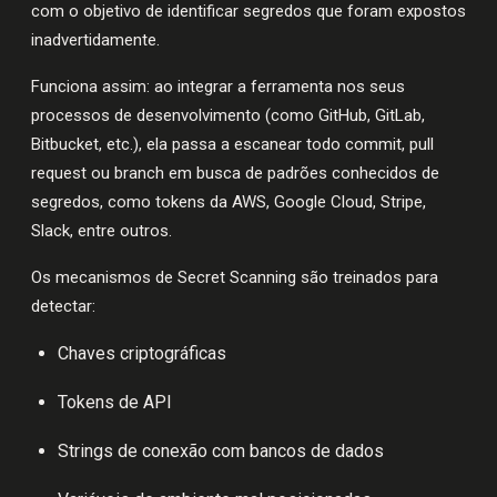
com o objetivo de identificar segredos que foram expostos
inadvertidamente.
Funciona assim: ao integrar a ferramenta nos seus
processos de desenvolvimento (como GitHub, GitLab,
Bitbucket, etc.), ela passa a escanear todo commit, pull
request ou branch em busca de padrões conhecidos de
segredos, como tokens da AWS, Google Cloud, Stripe,
Slack, entre outros.
Os mecanismos de Secret Scanning são treinados para
detectar:
Chaves criptográficas
Tokens de API
Strings de conexão com bancos de dados