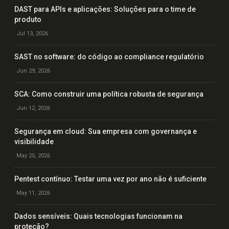
DAST para APIs e aplicações: Soluções para o time de
produto
Jul 13, 2026
SAST no software: do código ao compliance regulatório
Jun 29, 2026
SCA: Como construir uma política robusta de segurança
Jun 12, 2026
Segurança em cloud: Sua empresa com governança e
visibilidade
May 25, 2026
Pentest contínuo: Testar uma vez por ano não é suficiente
May 11, 2026
Dados sensíveis: Quais tecnologias funcionam na
proteção?