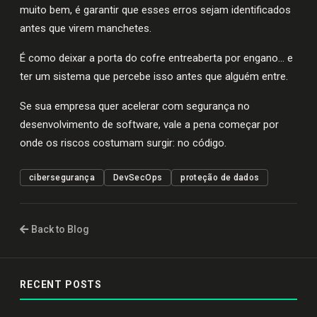
muito bem, é garantir que esses erros sejam identificados
antes que virem manchetes.
É como deixar a porta do cofre entreaberta por engano... e
ter um sistema que percebe isso antes que alguém entre.
Se sua empresa quer acelerar com segurança no
desenvolvimento de software, vale a pena começar por
onde os riscos costumam surgir: no código.
cibersegurança
DevSecOps
proteção de dados
Back to Blog
RECENT POSTS