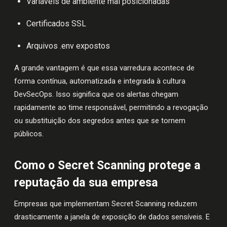
Variáveis de ambiente mal posicionadas
Certificados SSL
Arquivos .env expostos
A grande vantagem é que essa varredura acontece de
forma contínua, automatizada e integrada à cultura
DevSecOps. Isso significa que os alertas chegam
rapidamente ao time responsável, permitindo a revogação
ou substituição dos segredos antes que se tornem
públicos.
Como o Secret Scanning protege a
reputação da sua empresa
Empresas que implementam Secret Scanning reduzem
drasticamente a janela de exposição de dados sensíveis. E