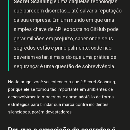
Secret Scanning
é uma daquelas tecnologias
que parecem discretas... até salvar a reputação
da sua empresa. Em um mundo em que uma
simples chave de API exposta no GitHub pode
gerar milhões em prejuízo, saber onde seus
segredos estão e principalmente, onde não
deveriam estar, é mais do que uma prática de
segurança: é uma questão de sobrevivência.
Neste artigo, você vai entender o que é Secret Scanning,
por que ele se tornou tão importante em ambientes de
desenvolvimento modernos e como adotá-lo de forma
estratégica para blindar sua marca contra incidentes
silenciosos, porém devastadores.