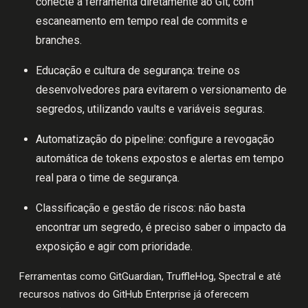
conecte a ferramenta diretamente ao Git, com
escaneamento em tempo real de commits e
branches.
Educação e cultura de segurança: treine os
desenvolvedores para evitarem o versionamento de
segredos, utilizando vaults e variáveis seguras.
Automatização do pipeline: configure a revogação
automática de tokens expostos e alertas em tempo
real para o time de segurança.
Classificação e gestão de riscos: não basta
encontrar um segredo, é preciso saber o impacto da
exposição e agir com prioridade.
Ferramentas como GitGuardian, TruffleHog, Spectral e até
recursos nativos do GitHub Enterprise já oferecem