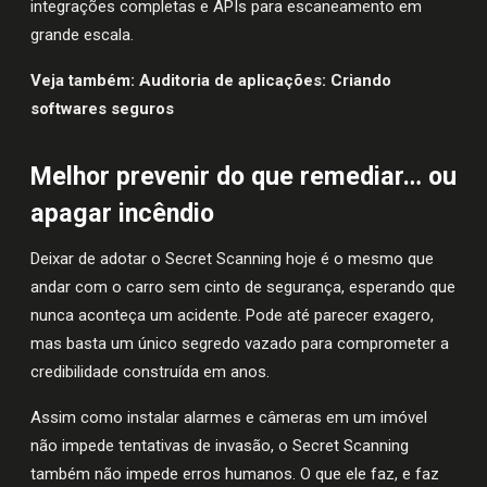
integrações completas e APIs para escaneamento em
grande escala.
Veja também:
Auditoria de aplicações: Criando
softwares seguros
Melhor prevenir do que remediar… ou
apagar incêndio
Deixar de adotar o Secret Scanning hoje é o mesmo que
andar com o carro sem cinto de segurança, esperando que
nunca aconteça um acidente. Pode até parecer exagero,
mas basta um único segredo vazado para comprometer a
credibilidade construída em anos.
Assim como instalar alarmes e câmeras em um imóvel
não impede tentativas de invasão, o Secret Scanning
também não impede erros humanos. O que ele faz, e faz