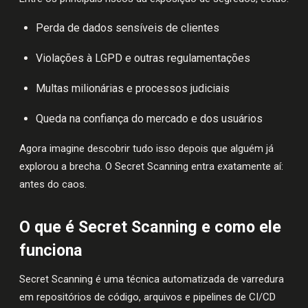
Perda de dados sensíveis de clientes
Violações à LGPD e outras regulamentações
Multas milionárias e processos judiciais
Queda na confiança do mercado e dos usuários
Agora imagine descobrir tudo isso depois que alguém já
explorou a brecha. O Secret Scanning entra exatamente aí:
antes do caos.
O que é Secret Scanning e como ele
funciona
Secret Scanning é uma técnica automatizada de varredura
em repositórios de código, arquivos e pipelines de CI/CD