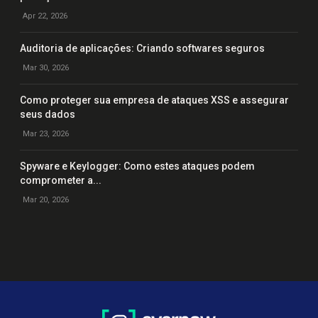
Apr 22, 2026
Auditoria de aplicações: Criando softwares seguros
Mar 30, 2026
Como proteger sua empresa de ataques XSS e assegurar
seus dados
Mar 23, 2026
Spyware e Keylogger: Como estes ataques podem
comprometer a...
Mar 20, 2026