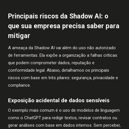
Principais riscos da Shadow AI: o
que sua empresa precisa saber para
mitigar
A ameaça da Shadow AI vai além do uso não autorizado
de ferramentas. Ela expõe a organização a falhas críticas
que podem comprometer dados, reputação e
conformidade legal. Abaixo, detalhamos os principais
riscos com base em três pilares: segurança, privacidade e
compliance.
Exposição acidental de dados sensíveis
O exemplo mais comum é o uso de modelos de linguagem
como o ChatGPT para redigir textos, revisar contratos ou
gerar análises com base em dados internos. Sem perceber,