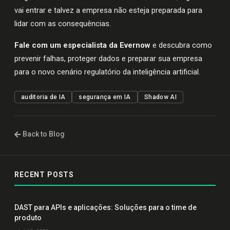
vai entrar e talvez a empresa não esteja preparada para
lidar com as consequências.
Fale com um especialista da Evernow
e descubra como
prevenir falhas, proteger dados e preparar sua empresa
para o novo cenário regulatório da inteligência artificial.
auditoria de IA
segurança em IA
Shadow AI
Back to Blog
RECENT POSTS
DAST para APIs e aplicações: Soluções para o time de
produto