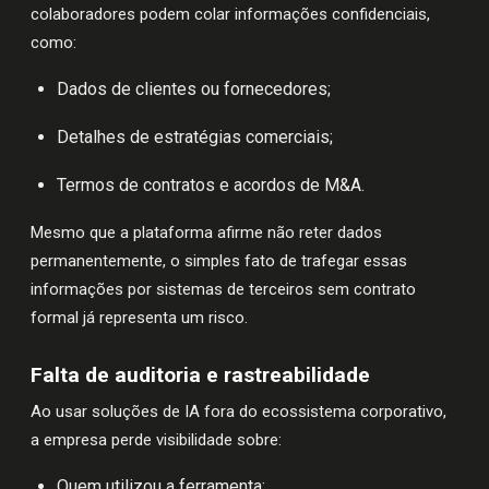
colaboradores podem colar informações confidenciais,
como:
Dados de clientes ou fornecedores;
Detalhes de estratégias comerciais;
Termos de contratos e acordos de M&A.
Mesmo que a plataforma afirme não reter dados
permanentemente, o simples fato de trafegar essas
informações por sistemas de terceiros sem contrato
formal já representa um risco.
Falta de auditoria e rastreabilidade
Ao usar soluções de IA fora do ecossistema corporativo,
a empresa perde visibilidade sobre:
Quem utilizou a ferramenta;