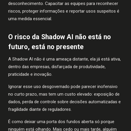
desconhecimento. Capacitar as equipes para reconhecer
riscos, proteger informações e reportar usos suspeitos é
uma medida essencial.
O risco da Shadow AI não está no
futuro, está no presente
A Shadow AI não é uma ameaça distante, ela já está ativa,
dentro das empresas, disfarçada de produtividade,
praticidade e inovação.
Ignorar esse uso desgovernado pode parecer inofensivo
no curto prazo, mas tem um custo elevado: exposição de
dados, perda de controle sobre decisões automatizadas e
fragilidade diante de reguladores.
É como deixar uma porta dos fundos aberta só porque
ninguém está olhando. Mais cedo ou mais tarde, alguém