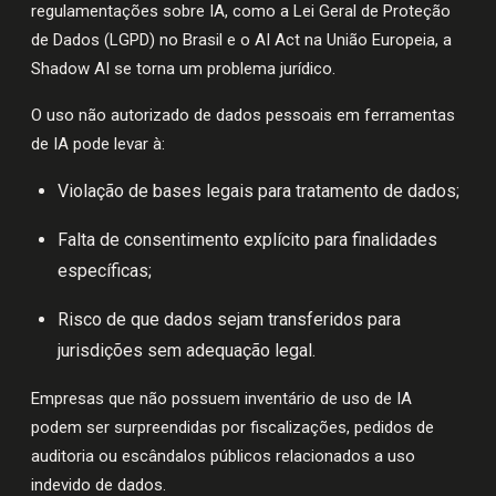
regulamentações sobre IA, como a Lei Geral de Proteção
de Dados (LGPD) no Brasil e o AI Act na União Europeia, a
Shadow AI se torna um problema jurídico.
O uso não autorizado de dados pessoais em ferramentas
de IA pode levar à:
Violação de bases legais para tratamento de dados;
Falta de consentimento explícito para finalidades
específicas;
Risco de que dados sejam transferidos para
jurisdições sem adequação legal.
Empresas que não possuem inventário de uso de IA
podem ser surpreendidas por fiscalizações, pedidos de
auditoria ou escândalos públicos relacionados a uso
indevido de dados.