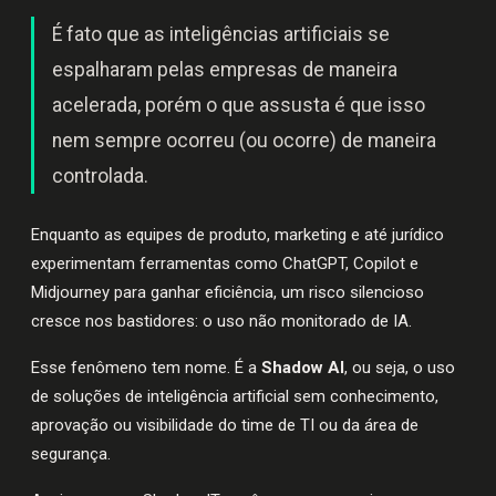
É fato que as inteligências artificiais se
espalharam pelas empresas de maneira
acelerada, porém o que assusta é que isso
nem sempre ocorreu (ou ocorre) de maneira
controlada.
Enquanto as equipes de produto, marketing e até jurídico
experimentam ferramentas como ChatGPT, Copilot e
Midjourney para ganhar eficiência, um risco silencioso
cresce nos bastidores: o uso não monitorado de IA.
Esse fenômeno tem nome. É a
Shadow AI
, ou seja, o uso
de soluções de inteligência artificial sem conhecimento,
aprovação ou visibilidade do time de TI ou da área de
segurança.