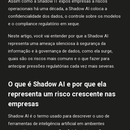
Assim como a Shadow IT expôs empresas a riscos
operacionais há uma década, a Shadow AI coloca a
confidencialidade dos dados, o controle sobre os modelos
e o compliance regulatório em xeque.
Neste artigo, você vai entender por que a Shadow AI
representa uma ameaça silenciosa à segurança da
informação e à governança de dados, como ela surge,
quais são os riscos mais comuns e o que fazer para
antecipar pressões regulatórias cada vez mais severas.
O que é Shadow AI e por que ela
representa um risco crescente nas
empresas
Shadow AI é o termo usado para descrever o uso de
ferramentas de inteligência artificial em ambientes