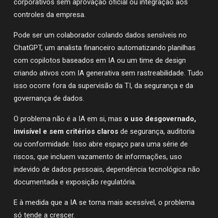
corporativos sem aprovação oficial ou integração aos
controles da empresa.
Pode ser um colaborador colando dados sensíveis no
ChatGPT, um analista financeiro automatizando planilhas
com copilotos baseados em IA ou um time de design
criando ativos com IA generativa sem rastreabilidade. Tudo
isso ocorre fora da supervisão da TI, da segurança e da
governança de dados.
O problema não é a IA em si, mas
o uso desgovernado,
invisível e sem critérios claros
de segurança, auditoria
ou conformidade. Isso abre espaço para uma série de
riscos, que incluem vazamento de informações, uso
indevido de dados pessoais, dependência tecnológica não
documentada e exposição regulatória.
E à medida que a IA se torna mais acessível, o problema
só tende a crescer.