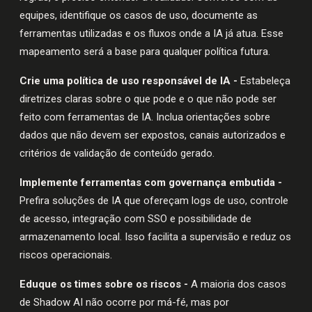
equipes, identifique os casos de uso, documente as
ferramentas utilizadas e os fluxos onde a IA já atua. Esse
mapeamento será a base para qualquer política futura.
Crie uma política de uso responsável de IA -
Estabeleça
diretrizes claras sobre o que pode e o que não pode ser
feito com ferramentas de IA. Inclua orientações sobre
dados que não devem ser expostos, canais autorizados e
critérios de validação de conteúdo gerado.
Implemente ferramentas com governança embutida -
Prefira soluções de IA que ofereçam logs de uso, controle
de acesso, integração com SSO e possibilidade de
armazenamento local. Isso facilita a supervisão e reduz os
riscos operacionais.
Eduque os times sobre os riscos -
A maioria dos casos
de Shadow AI não ocorre por má-fé, mas por