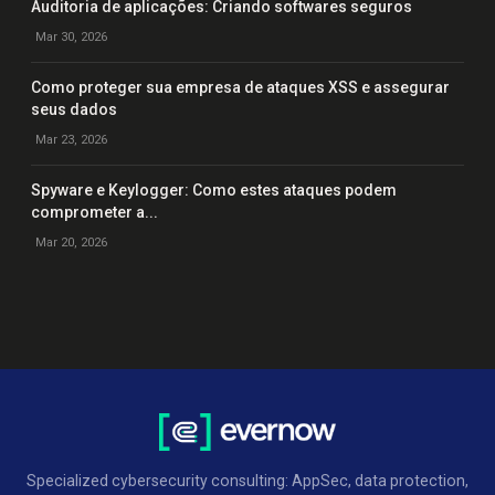
Auditoria de aplicações: Criando softwares seguros
Mar 30, 2026
Como proteger sua empresa de ataques XSS e assegurar
seus dados
Mar 23, 2026
Spyware e Keylogger: Como estes ataques podem
comprometer a...
Mar 20, 2026
Specialized cybersecurity consulting: AppSec, data protection,