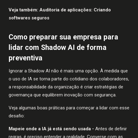
Veja também:
Auditoria de aplicações: Criando
softwares seguros
Como preparar sua empresa para
lidar com Shadow AI de forma
preventiva
Ignorar a Shadow AI não é mais uma opção. À medida que
o uso de IA se torna parte do cotidiano dos colaboradores,
a responsabilidade da organização é criar estratégias de
governança que equilibrem inovação com segurança.
Veja algumas boas práticas para começar a lidar com esse
desafio:
Mapeie onde a IA já está sendo usada -
Antes de definir
regras, é preciso entender a realidade. Converse com as