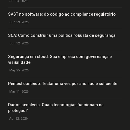
Jul 13, 2026
SAST no software: do código ao compliance regulatório
Jun 29, 2026
SCA: Como construir uma política robusta de segurança
Jun 12, 2026
Segurança em cloud: Sua empresa com governança e
visibilidade
May 25, 2026
Pentest contínuo: Testar uma vez por ano não é suficiente
May 11, 2026
Dados sensíveis: Quais tecnologias funcionam na
proteção?
Apr 22, 2026