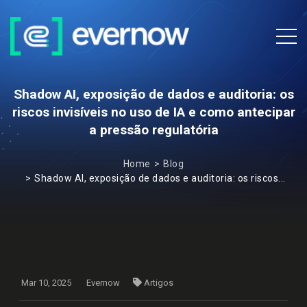
Shadow AI, exposição de dados e auditoria: os
riscos invisíveis no uso de IA e como antecipar
a pressão regulatória
Home
Blog
Shadow AI, exposição de dados e auditoria: os riscos...
Mar 10, 2025
Evernow
Artigos