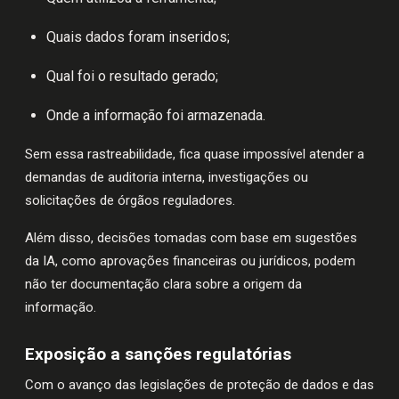
Quais dados foram inseridos;
Qual foi o resultado gerado;
Onde a informação foi armazenada.
Sem essa rastreabilidade, fica quase impossível atender a
demandas de auditoria interna, investigações ou
solicitações de órgãos reguladores.
Além disso, decisões tomadas com base em sugestões
da IA, como aprovações financeiras ou jurídicos, podem
não ter documentação clara sobre a origem da
informação.
Exposição a sanções regulatórias
Com o avanço das legislações de proteção de dados e das