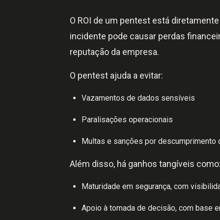
O ROI de um pentest está diretamente 
incidente pode causar perdas financei
reputação da empresa.
O pentest ajuda a evitar:
Vazamentos de dados sensíveis
Paralisações operacionais
Multas e sanções por descumprimento d
Além disso, há ganhos tangíveis como
Maturidade em segurança, com visibilida
Apoio à tomada de decisão, com base e