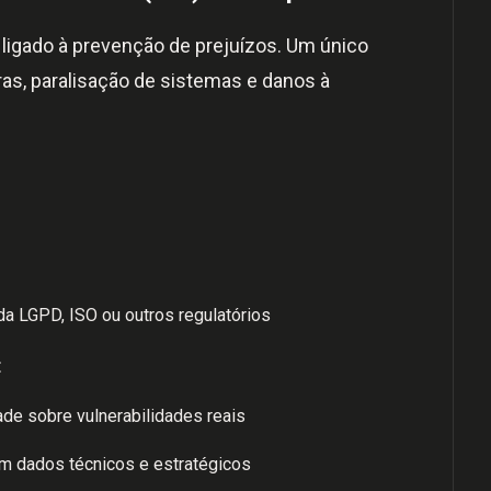
ligado à prevenção de prejuízos. Um único
ras, paralisação de sistemas e danos à
a LGPD, ISO ou outros regulatórios
:
de sobre vulnerabilidades reais
m dados técnicos e estratégicos