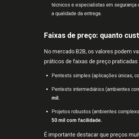
técnicos e especialistas em segurança
a qualidade da entrega.
Faixas de preço: quanto cus
No mercado B2B, os valores podem va
práticos de faixas de preço praticadas n
Pentests simples (aplicações únicas, c
Pentests intermediários (ambientes com
mil.
Projetos robustos (ambientes complexos
50 mil com facilidade.
É importante destacar que preços mui