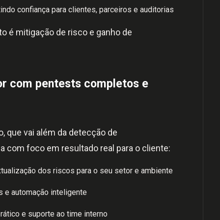
ndo confiança para clientes, parceiros e auditorias
to é mitigação de risco e ganho de
or com pentests completos e
, que vai além da detecção de
da com foco em resultado real para o cliente:
tualização dos riscos para o seu setor e ambiente
 e automação inteligente
ático e suporte ao time interno