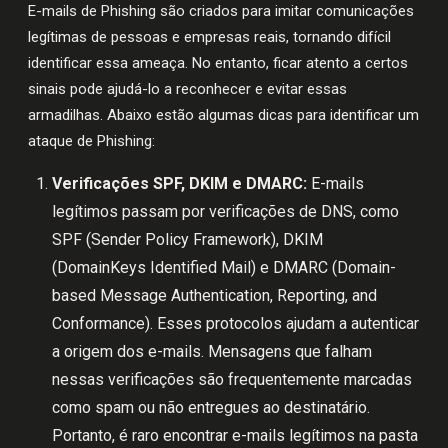
E-mails de Phishing são criados para imitar comunicações
legítimas de pessoas e empresas reais, tornando difícil
identificar essa ameaça. No entanto, ficar atento a certos
sinais pode ajudá-lo a reconhecer e evitar essas
armadilhas. Abaixo estão algumas dicas para identificar um
ataque de Phishing:
Verificações SPF, DKIM e DMARC:
E-mails
legítimos passam por verificações de DNS, como
SPF (Sender Policy Framework), DKIM
(DomainKeys Identified Mail) e DMARC (Domain-
based Message Authentication, Reporting, and
Conformance). Esses protocolos ajudam a autenticar
a origem dos e-mails. Mensagens que falham
nessas verificações são frequentemente marcadas
como spam ou não entregues ao destinatário.
Portanto, é raro encontrar e-mails legítimos na pasta