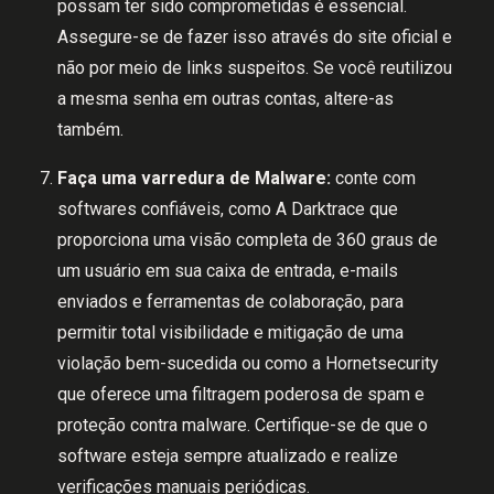
possam ter sido comprometidas é essencial.
Assegure-se de fazer isso através do site oficial e
não por meio de links suspeitos. Se você reutilizou
a mesma senha em outras contas, altere-as
também.
Faça uma varredura de Malware:
conte com
softwares confiáveis, como A Darktrace que
proporciona uma visão completa de 360 graus de
um usuário em sua caixa de entrada, e-mails
enviados e ferramentas de colaboração, para
permitir total visibilidade e mitigação de uma
violação bem-sucedida ou como a Hornetsecurity
que oferece uma filtragem poderosa de spam e
proteção contra malware. Certifique-se de que o
software esteja sempre atualizado e realize
verificações manuais periódicas.