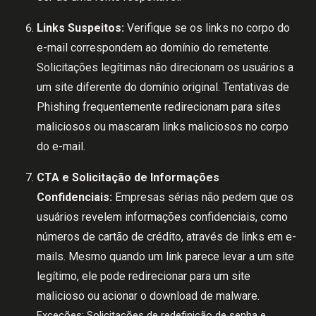
Links Suspeitos:
Verifique se os links no corpo do
e-mail correspondem ao domínio do remetente.
Solicitações legítimas não direcionam os usuários a
um site diferente do domínio original. Tentativas de
Phishing frequentemente redirecionam para sites
maliciosos ou mascaram links maliciosos no corpo
do e-mail.
CTA e Solicitação de Informações
Confidenciais:
Empresas sérias não pedem que os
usuários revelem informações confidenciais, como
números de cartão de crédito, através de links em e-
mails. Mesmo quando um link parece levar a um site
legítimo, ele pode redirecionar para um site
malicioso ou acionar o download de malware.
Exceções: Solicitações de redefinição de senha e