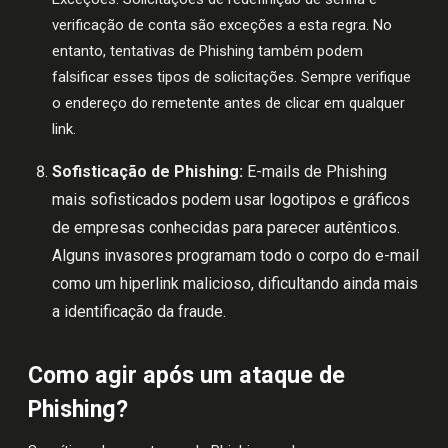
verificação de conta são exceções a esta regra. No
entanto, tentativas de Phishing também podem
falsificar esses tipos de solicitações. Sempre verifique
o endereço do remetente antes de clicar em qualquer
link.
Sofisticação de Phishing:
E-mails de Phishing
mais sofisticados podem usar logotipos e gráficos
de empresas conhecidas para parecer autênticos.
Alguns invasores programam todo o corpo do e-mail
como um hiperlink malicioso, dificultando ainda mais
a identificação da fraude.
Como agir após um ataque de
Phishing?