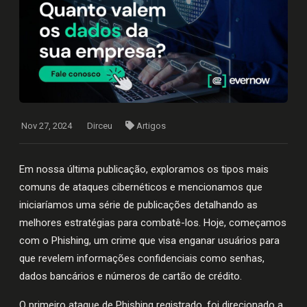
Nov 27, 2024
Dirceu
Artigos
Em nossa última publicação, exploramos os tipos mais
comuns de ataques cibernéticos e mencionamos que
iniciaríamos uma série de publicações detalhando as
melhores estratégias para combatê-los. Hoje, começamos
com o Phishing, um crime que visa enganar usuários para
que revelem informações confidenciais como senhas,
dados bancários e números de cartão de crédito.
O primeiro ataque de Phishing registrado, foi direcionado a