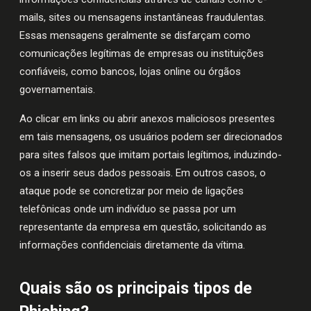
mails, sites ou mensagens instantâneas fraudulentas.
Essas mensagens geralmente se disfarçam como
comunicações legítimas de empresas ou instituições
confiáveis, como bancos, lojas online ou órgãos
governamentais.
Ao clicar em links ou abrir anexos maliciosos presentes
em tais mensagens, os usuários podem ser direcionados
para sites falsos que imitam portais legítimos, induzindo-
os a inserir seus dados pessoais. Em outros casos, o
ataque pode se concretizar por meio de ligações
telefônicas onde um indivíduo se passa por um
representante da empresa em questão, solicitando as
informações confidenciais diretamente da vítima.
Quais são os principais tipos de