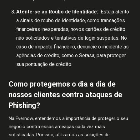
Atente-se ao Roubo de Identidade:
Esteja atento
a sinais de roubo de identidade, como transações
financeiras inesperadas, novos cartões de crédito
não solicitados e tentativas de login suspeitas. No
caso de impacto financeiro, denuncie o incidente às
agências de crédito, como o Serasa, para proteger
sua pontuação de crédito.
Como protegemos o dia a dia de
nossos clientes contra ataques de
Phishing?
Na Evernow, entendemos a importância de proteger o seu
negócio contra essas ameaças cada vez mais
sofisticadas. Por isso, utilizamos as soluções de