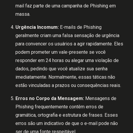
mail faz parte de uma campanha de Phishing em
massa.
Urgência Incomum:
E-mails de Phishing
geralmente criam uma falsa sensação de urgência
para convencer os usuários a agir rapidamente. Eles
podem prometer um vale-presente se você
responder em 24 horas ou alegar uma violação de
dados, pedindo que você atualize sua senha
imediatamente. Normalmente, essas táticas não
estão vinculadas a prazos ou consequências reais.
Erros no Corpo da Mensagem:
Mensagens de
Phishing frequentemente contêm erros de
gramática, ortografia e estrutura de frases. Esses
erros são um indicativo de que o e-mail pode não
ser de uma fonte respeitável.