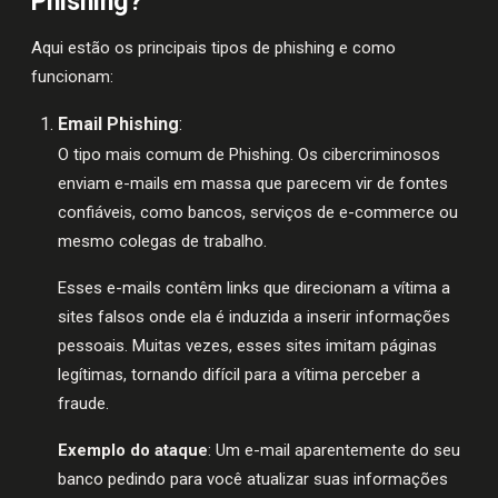
Phishing?
Aqui estão os principais tipos de phishing e como
funcionam:
Email Phishing
:
O tipo mais comum de Phishing. Os cibercriminosos
enviam e-mails em massa que parecem vir de fontes
confiáveis, como bancos, serviços de e-commerce ou
mesmo colegas de trabalho.
Esses e-mails contêm links que direcionam a vítima a
sites falsos onde ela é induzida a inserir informações
pessoais. Muitas vezes, esses sites imitam páginas
legítimas, tornando difícil para a vítima perceber a
fraude.
Exemplo do ataque
: Um e-mail aparentemente do seu
banco pedindo para você atualizar suas informações