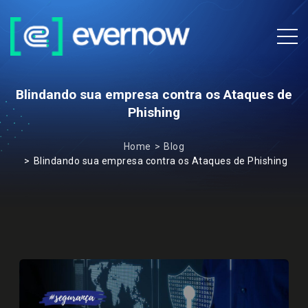
Blindando sua empresa contra os Ataques de
Phishing
Home
Blog
Blindando sua empresa contra os Ataques de Phishing