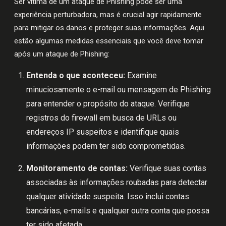
Ser vítima de um ataque de Phishing pode ser uma
experiência perturbadora, mas é crucial agir rapidamente
para mitigar os danos e proteger suas informações. Aqui
estão algumas medidas essenciais que você deve tomar
após um ataque de Phishing:
Entenda o que aconteceu:
Examine
minuciosamente o e-mail ou mensagem de Phishing
para entender o propósito do ataque. Verifique
registros do firewall em busca de URLs ou
endereços IP suspeitos e identifique quais
informações podem ter sido comprometidas.
Monitoramento de contas:
Verifique suas contas
associadas às informações roubadas para detectar
qualquer atividade suspeita. Isso inclui contas
bancárias, e-mails e qualquer outra conta que possa
ter sido afetada.