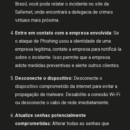
Brasil, você pode relatar o incidente no site da
Safernet, onde encontrará a delegacia de crimes
virtuais mais próxima.
Entre em contato com a empresa envolvida:
Se
o ataque de Phishing usou a identidade de uma
empresa legítima, contate a empresa para notificá-la
sobre o incidente. Isso permite que a empresa
adote medidas preventivas e alerte outros clientes.
Desconecte o dispositivo:
Desconecte o
dispositivo comprometido da internet para evitar a
propagação de malware. Desabilite a conexão Wi-Fi
ou desconecte o cabo de rede imediatamente.
Atualize senhas potencialmente
comprometidas:
Alterar todas as senhas que