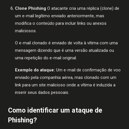
Clone Phishing
O atacante cria uma réplica (clone) de
um e-mail legítimo enviado anteriormente, mas
modifica o conteúdo para incluir links ou anexos
maliciosos.
O e-mail clonado é enviado de volta à vítima com uma
mensagem dizendo que é uma versão atualizada ou
uma repetição do e-mail original.
Exemplo do ataque:
Um e-mail de confirmação de voo
enviado pela companhia aérea, mas clonado com um
link para um site malicioso onde a vítima é induzida a
inserir seus dados pessoais.
Como identificar um ataque de
Phishing?