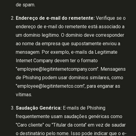
de spam.
Endereço de e-mail do remetente:
Verifique se o
endereço de e-mail do remetente está associado a
um domínio legítimo. O domínio deve corresponder
ao nome da empresa que supostamente enviou a
mensagem. Por exemplo, e-mails da Legitimate
Internet Company devem ter o formato
"
employee@legitinternetcompany.com
". Mensagens
de Phishing podem usar domínios similares, como
"
employee@legitinternetco.com
", para enganar as
vítimas.
Saudação Genérica:
E-mails de Phishing
frequentemente usam saudações genéricas como
"Caro cliente" ou "Titular da conta" em vez de saudar
o destinatário pelo nome. Isso pode indicar que o e-