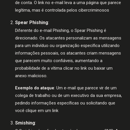
de conta. O link no e-mail leva a uma página que parece
legítima, mas é controlada pelos cibercriminosos
Spear Phishing
:
Diferente do e-mail Phishing, o Spear Phishing é
direcionado. Os atacantes personalizam as mensagens
para um indivíduo ou organização específica utilizando
informações pessoais, os atacantes criam mensagens
que parecem muito confiáveis, aumentando a
probabilidade de a vítima clicar no link ou baixar um
anexo malicioso.
Exemplo do ataque
: Um e-mail que parece vir de um
colega de trabalho ou de um executivo da sua empresa,
pedindo informações específicas ou solicitando que
você clique em um link
Smishing
: