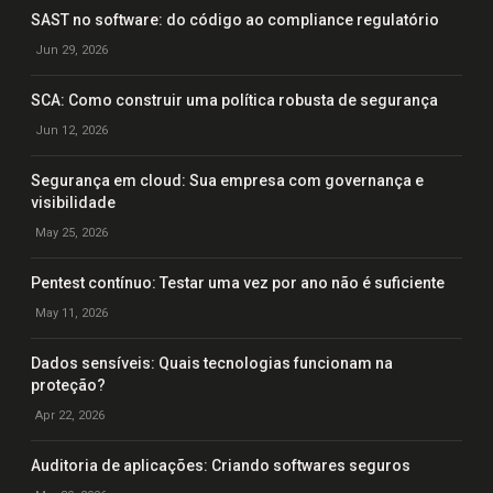
SAST no software: do código ao compliance regulatório
Jun 29, 2026
SCA: Como construir uma política robusta de segurança
Jun 12, 2026
Segurança em cloud: Sua empresa com governança e
visibilidade
May 25, 2026
Pentest contínuo: Testar uma vez por ano não é suficiente
May 11, 2026
Dados sensíveis: Quais tecnologias funcionam na
proteção?
Apr 22, 2026
Auditoria de aplicações: Criando softwares seguros