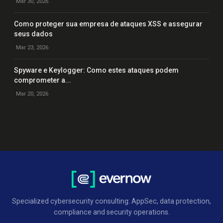
Mar 30, 2026
Como proteger sua empresa de ataques XSS e assegurar
seus dados
Mar 23, 2026
Spyware e Keylogger: Como estes ataques podem
comprometer a...
Mar 20, 2026
Specialized cybersecurity consulting: AppSec, data protection,
compliance and security operations.