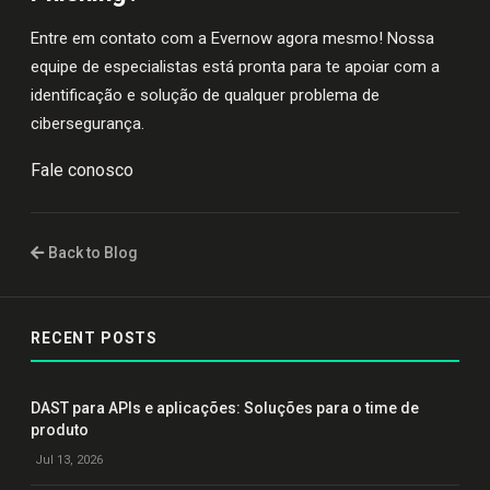
Entre em contato com a Evernow agora mesmo! Nossa
equipe de especialistas está pronta para te apoiar com a
identificação e solução de qualquer problema de
cibersegurança.
Fale conosco
Back to Blog
RECENT POSTS
DAST para APIs e aplicações: Soluções para o time de
produto
Jul 13, 2026