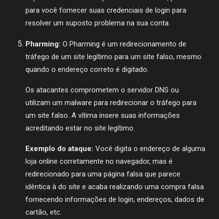
para você fornecer suas credenciais de login para
resolver um suposto problema na sua conta.
Pharming:
O Pharming é um redirecionamento de
tráfego de um site legítimo para um site falso, mesmo
quando o endereço correto é digitado.
Os atacantes comprometem o servidor DNS ou
utilizam um malware para redirecionar o tráfego para
um site falso. A vítima insere suas informações
acreditando estar no site legítimo.
Exemplo do ataque:
Você digita o endereço de alguma
loja online corretamente no navegador, mas é
redirecionado para uma página falsa que parece
idêntica à do site e acaba realizando uma compra falsa
fornecendo informações de login, endereços, dados de
cartão, etc.