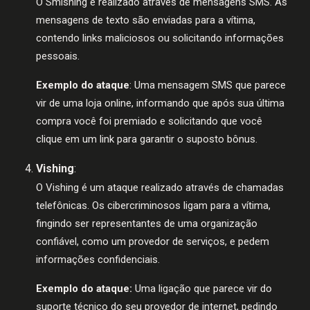
O Smishing é realizado através de mensagens SMS. As
mensagens de texto são enviadas para a vítima,
contendo links maliciosos ou solicitando informações
pessoais.
Exemplo do ataque
: Uma mensagem SMS que parece
vir de uma loja online, informando que após sua última
compra você foi premiado e solicitando que você
clique em um link para garantir o suposto bônus.
Vishing
:
O Vishing é um ataque realizado através de chamadas
telefônicas. Os cibercriminosos ligam para a vítima,
fingindo ser representantes de uma organização
confiável, como um provedor de serviços, e pedem
informações confidenciais.
Exemplo do ataque:
Uma ligação que parece vir do
suporte técnico do seu provedor de internet, pedindo