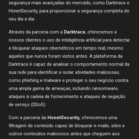
segurança mais avançadas do mercado, como Darktrace e
HonetSecurity, para proporcionar a segurança completa do
seu dia a dia.
Através da parceria com a
Darktrace
, oferecemos a
nossos clientes o uso de inteligência artificial para detectar
e bloquear ataques cibernéticos em tempo real, mesmo
aqueles que nunca foram vistos antes. A plataforma da
Darktrace é capaz de analisar o comportamento normal da
sua rede para identificar e isolar atividades maliciosas,
como phishing e malware e proteger o seu negócio contra
uma ampla gama de ameaças, incluindo ransomware,
ataques à cadeia de fornecimento e ataques de negação
de serviço (DDoS).
Com a parceria da
HonetSecurity,
oferecemos uma
filtragem de conteúdo capaz de bloquear e-mails, sites e
outros conteúdos maliciosos antes que cheguem aos