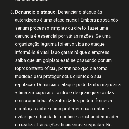
Denuncie o ataque:
Denunciar o ataque às
autoridades é uma etapa crucial. Embora possa não
ser um processo simples ou direto, fazer uma
denúncia é essencial por várias razões. Se uma
organização legítima foi envolvida no ataque,
informá-la é vital. Isso garantirá que a empresa
saiba que um golpista está se passando por um
representante oficial, permitindo que ela tome
medidas para proteger seus clientes e sua
reputação. Denunciar o ataque pode também ajudar a
vítima a recuperar o controle de quaisquer contas
comprometidas. As autoridades podem fornecer
orientação sobre como proteger suas contas e
evitar que o fraudador continue a roubar identidades
ou realizar transações financeiras suspeitas. No