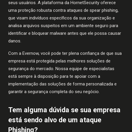
seus usuários. A plataforma da HornetSecurity oferece
uma proteção robusta contra ataques de spear phishing,
que visam indivíduos específicos da sua organização e
analisa arquivos suspeitos em um ambiente seguro para
identificar e bloquear malware antes que ele possa causar
danos.
Com a Evernow, você pode ter plena confiança de que sua
empresa está protegida pelas melhores soluções de
segurança do mercado. Nossa equipe de especialistas
está sempre à disposição para te apoiar com a
implementação das soluções de forma personalizada e
garantir a segurança completa do seu negócio.
Tem alguma dúvida se sua empresa
está sendo alvo de um ataque
Phishing?