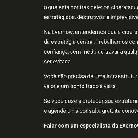
o que está por trás dele: os ciberata
estratégicos, destrutivos e imprevisíve
Na Evernow, entendemos que a ciberse
da estratégia central. Trabalhamos 
confiança, sem medo de travar a qual
ser evitada.
Você não precisa de uma infraestrutura
valor e um ponto fraco à vista.
Se você deseja proteger sua estrutura 
e agende uma consulta gratuita conos
Falar com um especialista da Everno