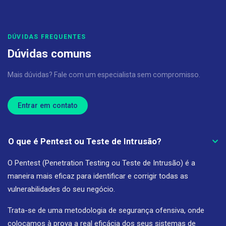
DÚVIDAS FREQUENTES
Dúvidas comuns
Mais dúvidas? Fale com um especialista sem compromisso.
Entrar em contato
O que é Pentest ou Teste de Intrusão?
O Pentest (Penetration Testing ou Teste de Intrusão) é a
maneira mais eficaz para identificar e corrigir todas as
vulnerabilidades do seu negócio.
Trata-se de uma metodologia de segurança ofensiva, onde
colocamos à prova a real eficácia dos seus sistemas de