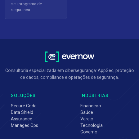
seu programa de
segurança.
Consultoria especializada em cibersegurança: AppSec, proteção
de dados, compliance e operações de segurança.
SOLUÇÕES
INDÚSTRIAS
Secure Code
Financeiro
Data Shield
Saúde
Assurance
Varejo
Managed Ops
Tecnologia
Governo