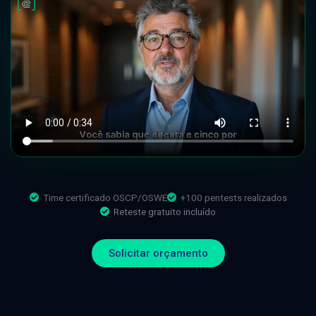
Time certificado OSCP/OSWE
+100 pentests realizados
Reteste gratuito incluído
Solicitar orçamento