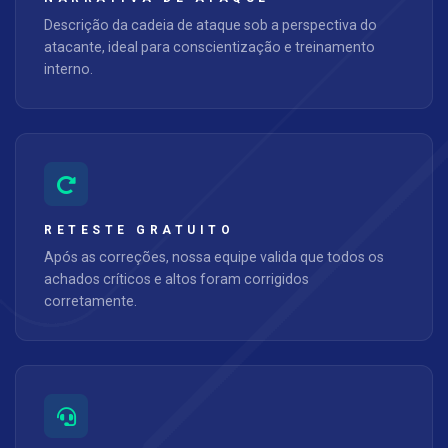
Descrição da cadeia de ataque sob a perspectiva do
atacante, ideal para conscientização e treinamento
interno.
RETESTE GRATUITO
Após as correções, nossa equipe valida que todos os
achados críticos e altos foram corrigidos
corretamente.