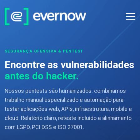
SEGURANÇA OFENSIVA & PENTEST
Encontre as vulnerabilidades
antes do hacker.
Nossos pentests são humanizados: combinamos
trabalho manual especializado e automação para
testar aplicações web, APIs, infraestrutura, mobile e
cloud. Relatório claro, reteste incluído e alinhamento
com LGPD, PCI DSS e ISO 27001.