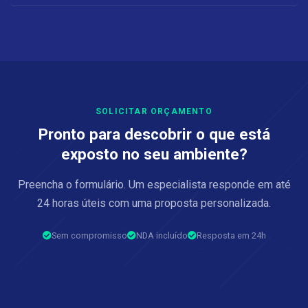
SOLICITAR ORÇAMENTO
Pronto para descobrir o que está
exposto no seu ambiente?
Preencha o formulário. Um especialista responde em até
24 horas úteis com uma proposta personalizada.
Sem compromisso
NDA incluído
Resposta em 24h