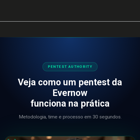
PENTEST AUTHORITY
Veja como um pentest da
Evernow
funciona na prática
Metodologia, time e processo em 30 segundos.