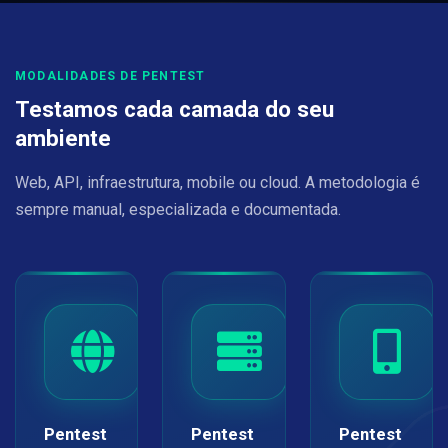
MODALIDADES DE PENTEST
Testamos cada camada do seu
ambiente
Web, API, infraestrutura, mobile ou cloud. A metodologia é
sempre manual, especializada e documentada.
Pentest
Pentest
Pentest