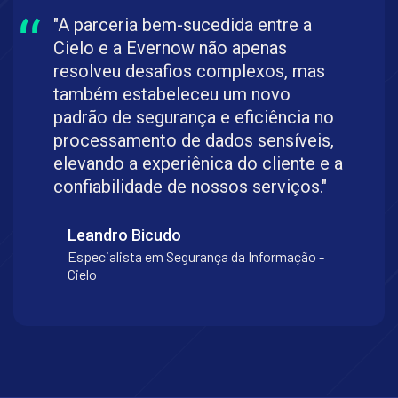
"A parceria bem-sucedida entre a
Cielo e a Evernow não apenas
resolveu desafios complexos, mas
também estabeleceu um novo
padrão de segurança e eficiência no
processamento de dados sensíveis,
elevando a experiênica do cliente e a
confiabilidade de nossos serviços."
Leandro Bicudo
Especialista em Segurança da Informação -
Cielo