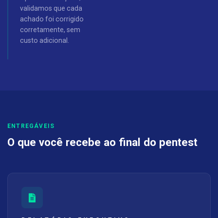
validamos que cada
achado foi corrigido
corretamente, sem
custo adicional.
ENTREGÁVEIS
O que você recebe ao final do pentest