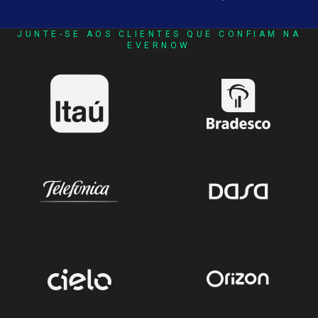
JUNTE-SE AOS CLIENTES QUE CONFIAM NA
EVERNOW