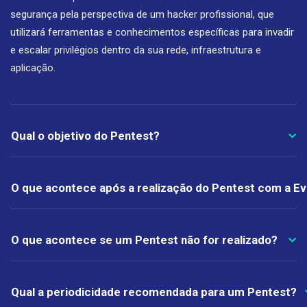
segurança pela perspectiva de um hacker profissional, que
utilizará ferramentas e conhecimentos específicas para invadir
e escalar privilégios dentro da sua rede, infraestrutura e
aplicação.
Qual o objetivo do Pentest?
O que acontece após a realização do Pentest com a E
O que acontece se um Pentest não for realizado?
Qual a periodicidade recomendada para um Pentest?