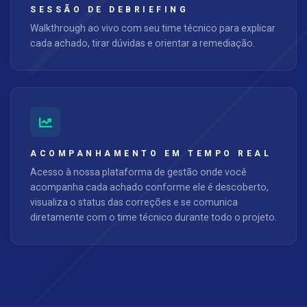
SESSÃO DE DEBRIEFING
Walkthrough ao vivo com seu time técnico para explicar
cada achado, tirar dúvidas e orientar a remediação.
ACOMPANHAMENTO EM TEMPO REAL
Acesso à nossa plataforma de gestão onde você
acompanha cada achado conforme ele é descoberto,
visualiza o status das correções e se comunica
diretamente com o time técnico durante todo o projeto.