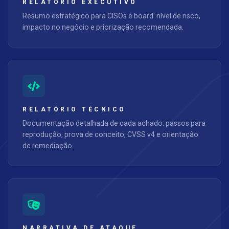
RELATÓRIO EXECUTIVO
Resumo estratégico para CISOs e board: nível de risco,
impacto no negócio e priorização recomendada.
RELATÓRIO TÉCNICO
Documentação detalhada de cada achado: passos para
reprodução, prova de conceito, CVSS v4 e orientação
de remediação.
NARRATIVA DE ATAQUE