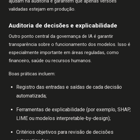
ajudam na auditoria e garantem que apenas versões
validadas estejam em produção.
Auditoria de decisões e explicabilidade
Outro ponto central da governança de IA é garantir
transparência sobre o funcionamento dos modelos. Isso é
especialmente importante em áreas reguladas, como
financeiro, saúde ou recursos humanos.
Boas práticas incluem:
Registro das entradas e saídas de cada decisão
automatizada;
Ferramentas de explicabilidade (por exemplo, SHAP,
LIME ou modelos interpretable-by-design);
Critérios objetivos para revisão de decisões