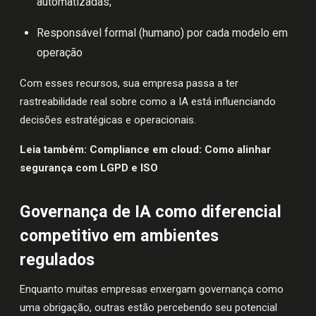
automatizadas;
Responsável formal (humano) por cada modelo em
operação
Com esses recursos, sua empresa passa a ter
rastreabilidade real sobre como a IA está influenciando
decisões estratégicas e operacionais.
Leia também:
Compliance em cloud: Como alinhar
segurança com LGPD e ISO
Governança de IA como diferencial
competitivo em ambientes
regulados
Enquanto muitas empresas enxergam governança como
uma obrigação, outras estão percebendo seu potencial