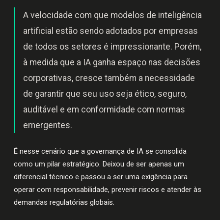
A velocidade com que modelos de inteligência
artificial estão sendo adotados por empresas
de todos os setores é impressionante. Porém,
à medida que a IA ganha espaço nas decisões
corporativas, cresce também a necessidade
de garantir que seu uso seja ético, seguro,
auditável e em conformidade com normas
emergentes.
É nesse cenário que a governança de IA se consolida
como um pilar estratégico. Deixou de ser apenas um
diferencial técnico e passou a ser uma exigência para
operar com responsabilidade, prevenir riscos e atender às
demandas regulatórias globais.