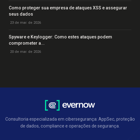
Como proteger sua empresa de ataques XSS e assegurar
seus dados
23 de mar. de 2026
Spyware e Keylogger: Como estes ataques podem
comprometer a...
20 de mar. de 2026
Consultoria especializada em cibersegurança: AppSec, proteção
de dados, compliance e operações de segurança.