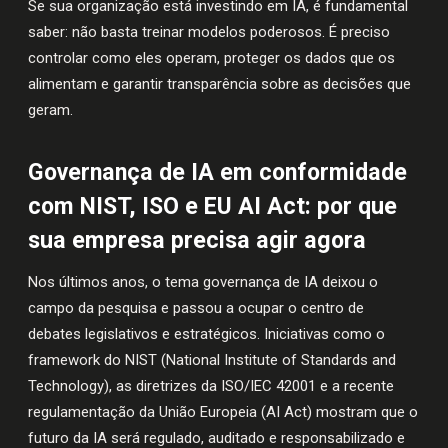
Se sua organização está investindo em IA, é fundamental
saber: não basta treinar modelos poderosos. É preciso
controlar como eles operam, proteger os dados que os
alimentam e garantir transparência sobre as decisões que
geram.
Governança de IA em conformidade
com NIST, ISO e EU AI Act: por que
sua empresa precisa agir agora
Nos últimos anos, o tema governança de IA deixou o
campo da pesquisa e passou a ocupar o centro de
debates legislativos e estratégicos. Iniciativas como o
framework do NIST (National Institute of Standards and
Technology), as diretrizes da ISO/IEC 42001 e a recente
regulamentação da União Europeia (AI Act) mostram que o
futuro da IA será regulado, auditado e responsabilizado e