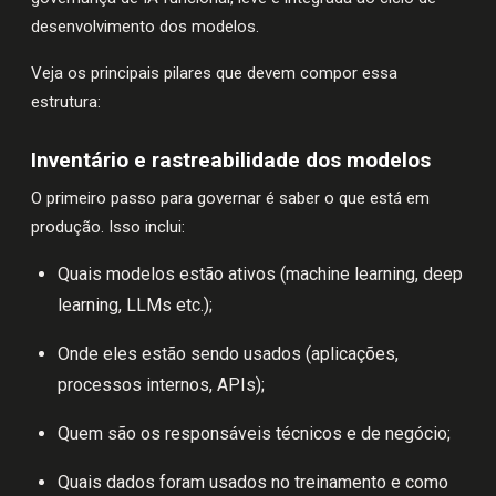
desenvolvimento dos modelos.
Veja os principais pilares que devem compor essa
estrutura:
Inventário e rastreabilidade dos modelos
O primeiro passo para governar é saber o que está em
produção. Isso inclui:
Quais modelos estão ativos (machine learning, deep
learning, LLMs etc.);
Onde eles estão sendo usados (aplicações,
processos internos, APIs);
Quem são os responsáveis técnicos e de negócio;
Quais dados foram usados no treinamento e como