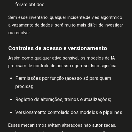
foram obtidos
Sem esse inventário, qualquer incidente,de viés algorítmico
a vazamento de dados, será muito mais difícil de investigar
ou resolver.
Controles de acesso e versionamento
Assim como qualquer ativo sensível, os modelos de IA
precisam de controle de acesso rigoroso. Isso significa:
Permissões por função (acesso só para quem
precisa);
Registro de alterações, treinos e atualizações;
Versionamento controlado dos modelos e pipelines
Esses mecanismos evitam alterações não autorizadas,