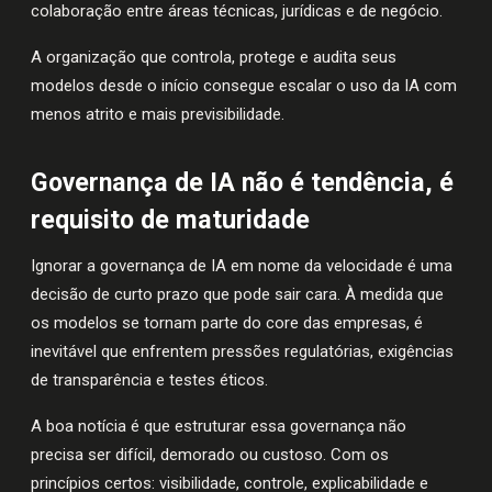
colaboração entre áreas técnicas, jurídicas e de negócio.
A organização que controla, protege e audita seus
modelos desde o início consegue escalar o uso da IA com
menos atrito e mais previsibilidade.
Governança de IA não é tendência, é
requisito de maturidade
Ignorar a governança de IA em nome da velocidade é uma
decisão de curto prazo que pode sair cara. À medida que
os modelos se tornam parte do core das empresas, é
inevitável que enfrentem pressões regulatórias, exigências
de transparência e testes éticos.
A boa notícia é que estruturar essa governança não
precisa ser difícil, demorado ou custoso. Com os
princípios certos: visibilidade, controle, explicabilidade e