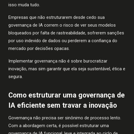
isso muda tudo.
Empresas que não estruturarem desde cedo sua
governança de IA correm o risco de ver seus modelos
bloqueados por falta de rastreabilidade, sofrerem sanções
por uso indevido de dados ou perderem a confiança do
mercado por decisões opacas.
Implementar governança não é sobre burocratizar
inovação, mas sim garantir que ela seja sustentável, ética e
segura.
Como estruturar uma governança de
IA eficiente sem travar a inovação
Governança não precisa ser sinônimo de processo lento.
Com a abordagem certa, é possível estruturar uma
governança de IA funcional, leve e integrada ao ciclo de