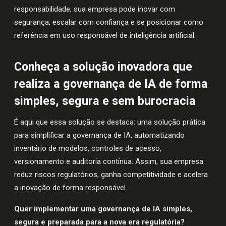
responsabilidade, sua empresa pode inovar com
segurança, escalar com confiança e se posicionar como
referência em uso responsável de inteligência artificial.
Conheça a solução inovadora que
realiza a governança de IA de forma
simples, segura e sem burocracia
É aqui que essa solução se destaca: uma solução prática
para simplificar a governança de IA, automatizando
inventário de modelos, controles de acesso,
versionamento e auditoria contínua. Assim, sua empresa
reduz riscos regulatórios, ganha competitividade e acelera
a inovação de forma responsável.
Quer implementar uma governança de IA simples,
segura e preparada para a nova era regulatória?