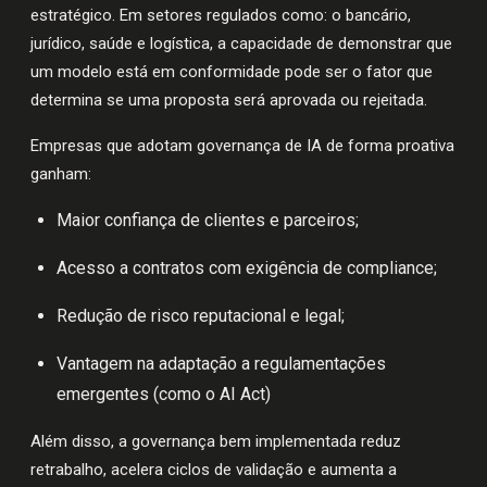
estratégico. Em setores regulados como: o bancário,
jurídico, saúde e logística, a capacidade de demonstrar que
um modelo está em conformidade pode ser o fator que
determina se uma proposta será aprovada ou rejeitada.
Empresas que adotam governança de IA de forma proativa
ganham:
Maior confiança de clientes e parceiros;
Acesso a contratos com exigência de compliance;
Redução de risco reputacional e legal;
Vantagem na adaptação a regulamentações
emergentes (como o AI Act)
Além disso, a governança bem implementada reduz
retrabalho, acelera ciclos de validação e aumenta a