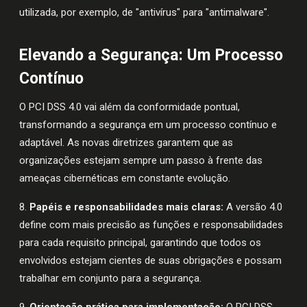
utilizada, por exemplo, de "antivírus" para "antimalware".
Elevando a Segurança: Um Processo
Contínuo
O PCI DSS 4.0 vai além da conformidade pontual,
transformando a segurança em um processo contínuo e
adaptável. As novas diretrizes garantem que as
organizações estejam sempre um passo à frente das
ameaças cibernéticas em constante evolução.
8.
Papéis e responsabilidades mais claras:
A versão 4.0
define com mais precisão as funções e responsabilidades
para cada requisito principal, garantindo que todos os
envolvidos estejam cientes de suas obrigações e possam
trabalhar em conjunto para a segurança.