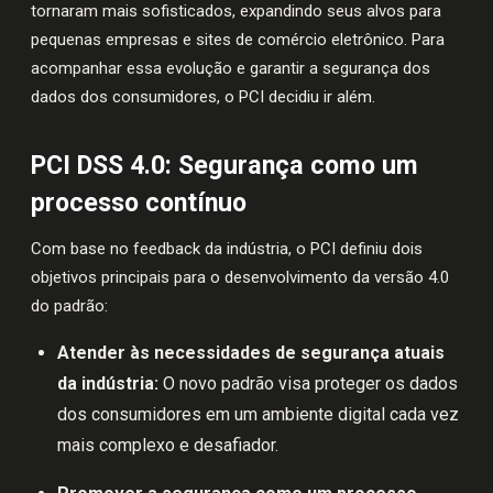
tornaram mais sofisticados, expandindo seus alvos para
pequenas empresas e sites de comércio eletrônico. Para
acompanhar essa evolução e garantir a segurança dos
dados dos consumidores, o PCI decidiu ir além.
PCI DSS 4.0: Segurança como um
processo contínuo
Com base no feedback da indústria, o PCI definiu dois
objetivos principais para o desenvolvimento da versão 4.0
do padrão:
Atender às necessidades de segurança atuais
da indústria:
O novo padrão visa proteger os dados
dos consumidores em um ambiente digital cada vez
mais complexo e desafiador.