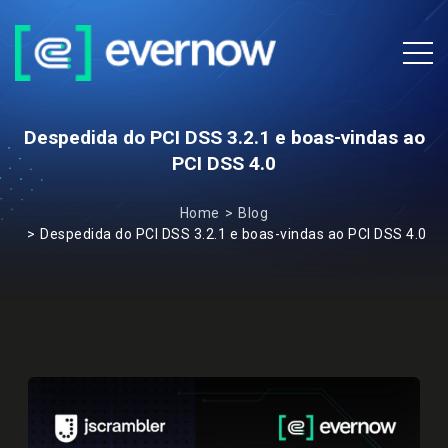
Despedida do PCI DSS 3.2.1 e boas-vindas ao
PCI DSS 4.0
Home
Blog
Despedida do PCI DSS 3.2.1 e boas-vindas ao PCI DSS 4.0