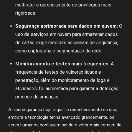
multifator e gerenciamento de privilégios mais
rigorosos.
Segurança aprimorada para dados em nuvem:
O
uso de serviços em nuvem para armazenar dados
de cartão exige medidas adicionais de segurança,
como criptografia e segmentação de rede.
Monitoramento e testes mais frequentes:
A
frequência de testes de vulnerabilidade e
penetração, além do monitoramento de logs e
atividades, foi aumentada para garantir a detecção
precoce de ameaças.
A cibersegurança hoje requer o reconhecimento de que,
embora a tecnologia tenha avançado grandemente, os
seres humanos continuam sendo o vetor mais comum de