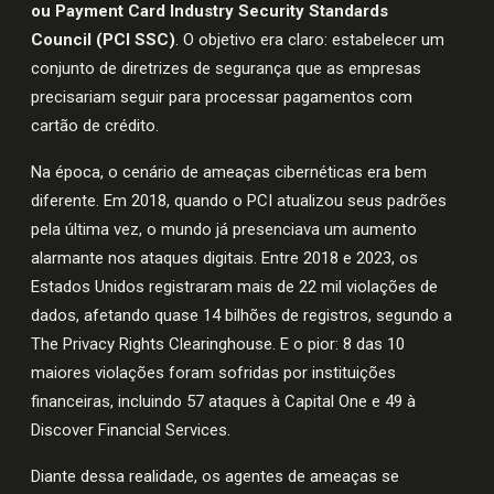
ou
Payment Card Industry Security Standards
Council
(PCI SSC)
. O objetivo era claro: estabelecer um
conjunto de diretrizes de segurança que as empresas
precisariam seguir para processar pagamentos com
cartão de crédito.
Na época, o cenário de ameaças cibernéticas era bem
diferente. Em 2018, quando o PCI atualizou seus padrões
pela última vez, o mundo já presenciava um aumento
alarmante nos ataques digitais. Entre 2018 e 2023, os
Estados Unidos registraram mais de 22 mil violações de
dados, afetando quase 14 bilhões de registros, segundo a
The Privacy Rights Clearinghouse. E o pior: 8 das 10
maiores violações foram sofridas por instituições
financeiras, incluindo 57 ataques à Capital One e 49 à
Discover Financial Services.
Diante dessa realidade, os agentes de ameaças se