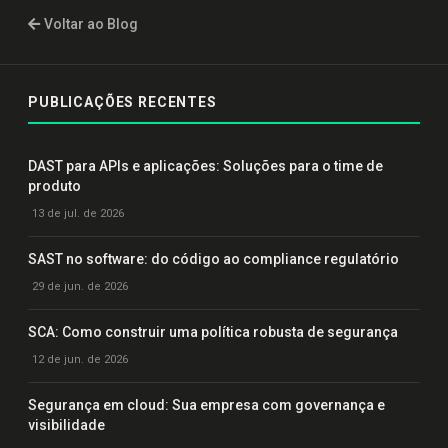
Voltar ao Blog
PUBLICAÇÕES RECENTES
DAST para APIs e aplicações: Soluções para o time de
produto
13 de jul. de 2026
SAST no software: do código ao compliance regulatório
29 de jun. de 2026
SCA: Como construir uma política robusta de segurança
12 de jun. de 2026
Segurança em cloud: Sua empresa com governança e
visibilidade