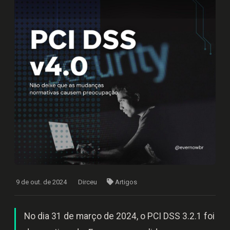
9 de out. de 2024
Dirceu
Artigos
No dia 31 de março de 2024, o PCI DSS 3.2.1 foi