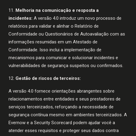
11.
Melhoria na comunicação e resposta a
incidentes:
A versão 4.0 introduz um novo processo de
relatórios para validar e alinhar o Relatório de
Conformidade ou Questionários de Autoavaliação com as
informações resumidas em um Atestado de
Conformidade. Isso inclui a implementação de
mecanismos para comunicar e solucionar incidentes e
vulnerabilidades de segurança suspeitos ou confirmados.
12.
Gestão de riscos de terceiros:
A versão 4.0 fornece orientações abrangentes sobre
relacionamentos entre entidades e seus prestadores de
serviços terceirizados, reforçando a necessidade de
segurança contínua mesmo em ambientes terceirizados. A
Evernow e a Security Scorecard podem ajudar você a
atender esses requisitos e proteger seus dados contra