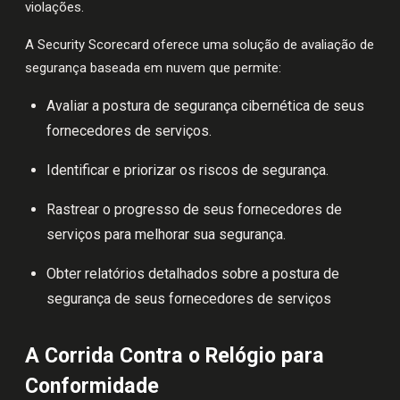
violações.
A Security Scorecard oferece uma solução de avaliação de
segurança baseada em nuvem que permite:
Avaliar a postura de segurança cibernética de seus
fornecedores de serviços.
Identificar e priorizar os riscos de segurança.
Rastrear o progresso de seus fornecedores de
serviços para melhorar sua segurança.
Obter relatórios detalhados sobre a postura de
segurança de seus fornecedores de serviços
A Corrida Contra o Relógio para
Conformidade