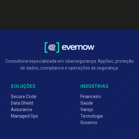
Consultoria especializada em cibersegurança: AppSec, proteção
de dados, compliance e operações de segurança.
SOLUÇÕES
INDÚSTRIAS
Secure Code
Financeiro
Data Shield
Saúde
Assurance
Varejo
Managed Ops
Tecnologia
Governo