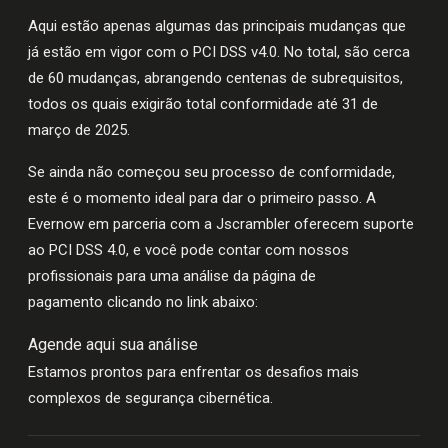
Aqui estão apenas algumas das principais mudanças que
já estão em vigor com o PCI DSS v4.0. No total, são cerca
de 60 mudanças, abrangendo centenas de subrequisitos,
todos os quais exigirão total conformidade até 31 de
março de 2025.
Se ainda não começou seu processo de conformidade,
este é o momento ideal para dar o primeiro passo. A
Evernow em parceria com a Jscrambler oferecem suporte
ao PCI DSS 4.0, e você pode contar com nossos
profissionais para uma análise da página de
pagamento clicando no link abaixo:
Agende aqui sua análise
Estamos prontos para enfrentar os desafios mais
complexos de segurança cibernética.