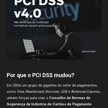
Por que o PCI DSS mudou?
Em 2004, um grupo de gigantes do setor de pagamentos,
como Visa, Mastercard, Discover, JCB e American Express,
uniram forças para criar o
Conselho de Normas de
Segurança da Indústria de Cartões de Pagamento