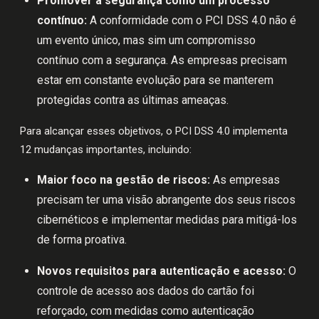
Promover a segurança como um processo
contínuo:
A conformidade com o PCI DSS 4.0 não é
um evento único, mas sim um compromisso
contínuo com a segurança. As empresas precisam
estar em constante evolução para se manterem
protegidas contra as últimas ameaças.
Para alcançar esses objetivos, o PCI DSS 4.0 implementa
12 mudanças importantes, incluindo:
Maior foco na gestão de riscos:
As empresas
precisam ter uma visão abrangente dos seus riscos
cibernéticos e implementar medidas para mitigá-los
de forma proativa.
Novos requisitos para autenticação e acesso:
O
controle de acesso aos dados do cartão foi
reforçado, com medidas como autenticação