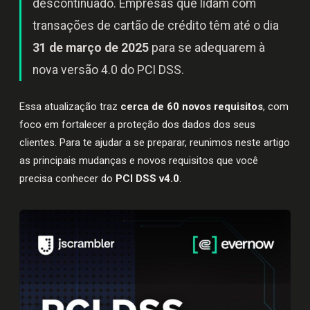
descontinuado. Empresas que lidam com
transações de cartão de crédito têm até o dia
31 de março de 2025
para se adequarem à
nova versão 4.0 do PCI DSS.
Essa atualização traz
cerca de 60 novos requisitos
, com
foco em fortalecer a proteção dos dados dos seus
clientes. Para te ajudar a se preparar, reunimos neste artigo
as principais mudanças e novos requisitos que você
precisa conhecer do
PCI DSS v4.0
.