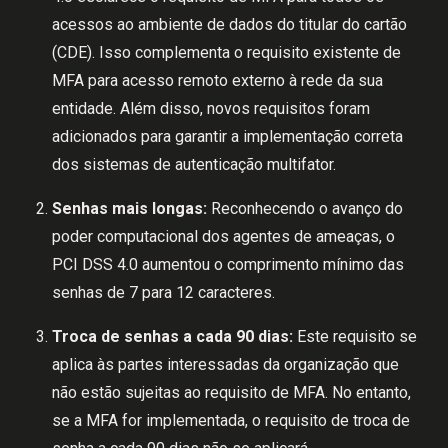
acessos ao ambiente de dados do titular do cartão
(CDE). Isso complementa o requisito existente de
MFA para acesso remoto externo à rede da sua
entidade. Além disso, novos requisitos foram
adicionados para garantir a implementação correta
dos sistemas de autenticação multifator.
Senhas mais longas:
Reconhecendo o avanço do
poder computacional dos agentes de ameaças, o
PCI DSS 4.0 aumentou o comprimento mínimo das
senhas de 7 para 12 caracteres.
Troca de senhas a cada 90 dias:
Este requisito se
aplica às partes interessadas da organização que
não estão sujeitas ao requisito de MFA. No entanto,
se a MFA for implementada, o requisito de troca de