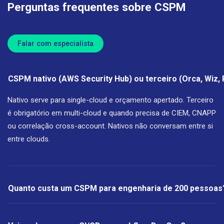
Perguntas frequentes sobre CSPM
Falar com especialista
CSPM nativo (AWS Security Hub) ou terceiro (Orca, Wiz,
Nativo serve para single-cloud e orçamento apertado. Terceiro
é obrigatório em multi-cloud e quando precisa de CIEM, CNAPP
ou correlação cross-account. Nativos não conversam entre si
entre clouds.
Quanto custa um CSPM para engenharia de 200 pessoas