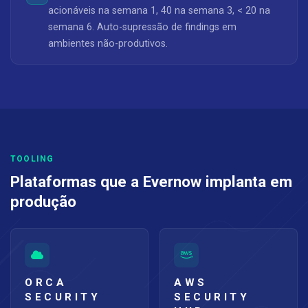
acionáveis na semana 1, 40 na semana 3, < 20 na
semana 6. Auto-supressão de findings em
ambientes não-produtivos.
TOOLING
Plataformas que a Evernow implanta em
produção
ORCA
AWS
SECURITY
SECURITY