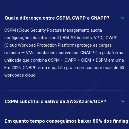
Qual a diferença entre CSPM, CWPP e CNAPP?
CSPM (Cloud Security Posture Management) audita
configurações da infra cloud (IAM, S3 buckets, VPC). CWPP
(Cloud Workload Protection Platform) protege as cargas
rodando — VMs, containers, serverless. CNAPP é a plataforma
unificada que combina CSPM + CWPP + CIEM + DSPM em uma.
Em 2026, CNAPP virou o padrão pra empresas com mais de 50
workloads cloud.
CSPM substitui o nativo da AWS/Azure/GCP?
Em quanto tempo conseguimos baixar 80% dos findings