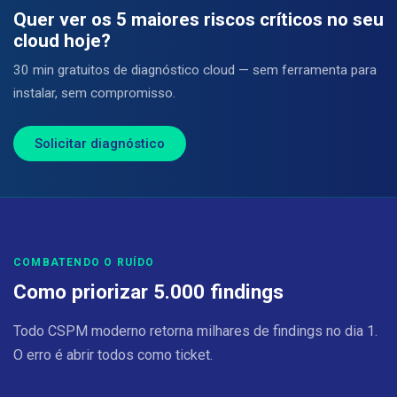
Quer ver os 5 maiores riscos críticos no seu
cloud hoje?
30 min gratuitos de diagnóstico cloud — sem ferramenta para
instalar, sem compromisso.
Solicitar diagnóstico
COMBATENDO O RUÍDO
Como priorizar 5.000 findings
Todo CSPM moderno retorna milhares de findings no dia 1.
O erro é abrir todos como ticket.