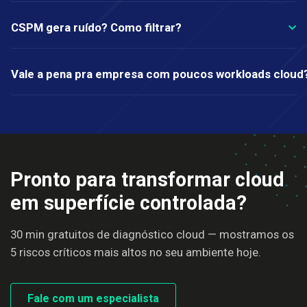
CSPM gera ruído? Como filtrar?
Vale a pena pra empresa com poucos workloads cloud
Pronto para transformar cloud
em superfície controlada?
30 min gratuitos de diagnóstico cloud — mostramos os
5 riscos críticos mais altos no seu ambiente hoje.
Fale com um especialista