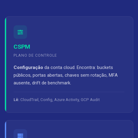
CSPM
PLANO DE CONTROLE
Configuração
da conta cloud. Encontra: buckets
públicos, portas abertas, chaves sem rotação, MFA
ausente, drift de benchmark.
Lê:
CloudTrail, Config, Azure Activity, GCP Audit