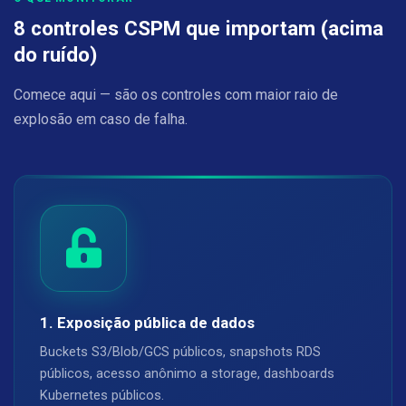
8 controles CSPM que importam (acima
do ruído)
Comece aqui — são os controles com maior raio de
explosão em caso de falha.
1. Exposição pública de dados
Buckets S3/Blob/GCS públicos, snapshots RDS
públicos, acesso anônimo a storage, dashboards
Kubernetes públicos.