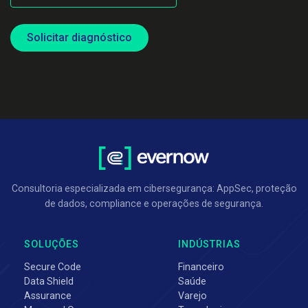
Solicitar diagnóstico
Consultoria especializada em cibersegurança: AppSec, proteção
de dados, compliance e operações de segurança.
SOLUÇÕES
INDÚSTRIAS
Secure Code
Financeiro
Data Shield
Saúde
Assurance
Varejo