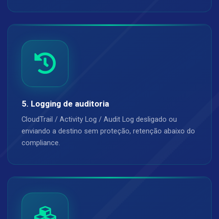
5. Logging de auditoria
CloudTrail / Activity Log / Audit Log desligado ou
enviando a destino sem proteção, retenção abaixo do
compliance.