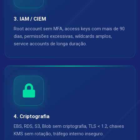
3. IAM / CIEM
Root account sem MFA, access keys com mais de 90
dias, permissões excessivas, wildcards amplos,
service accounts de longa duração.
4. Criptografia
EBS, RDS, S3, Blob sem criptografia, TLS < 1.2, chaves
KMS sem rotação, tráfego interno inseguro.