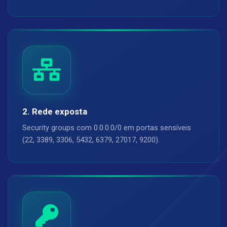
2. Rede exposta
Security groups com 0.0.0.0/0 em portas sensíveis
(22, 3389, 3306, 5432, 6379, 27017, 9200).